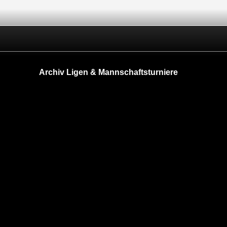
Archiv Ligen & Mannschaftsturniere