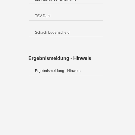
TSV Dahl
Schach Lüdenscheid
Ergebnismeldung - Hinweis
Ergebnismeldung - Hinweis