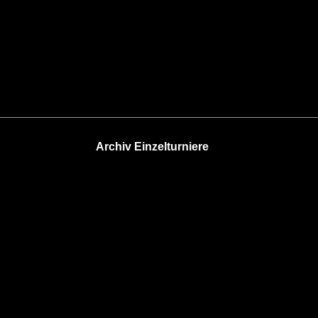
Archiv Einzelturniere