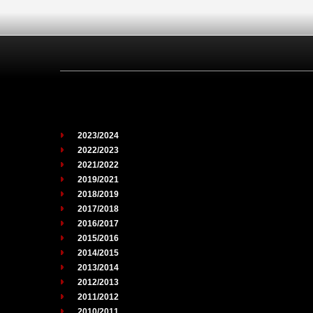
2023/2024
2022/2023
2021/2022
2019/2021
2018/2019
2017/2018
2016/2017
2015/2016
2014/2015
2013/2014
2012/2013
2011/2012
2010/2011