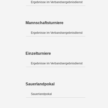
Ergebnisse im Verbandsergebnisdienst
Mannschaftsturniere
Ergebnisse im Verbandsergebnisdienst
Einzelturniere
Ergebnisse im Verbandsergebnisdienst
Sauerlandpokal
Sauerlandpokal