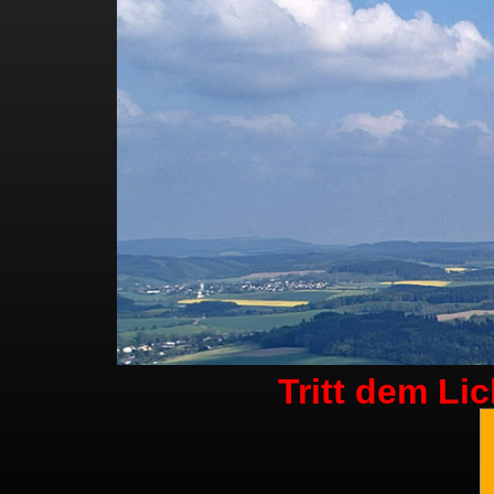
Tritt dem Li