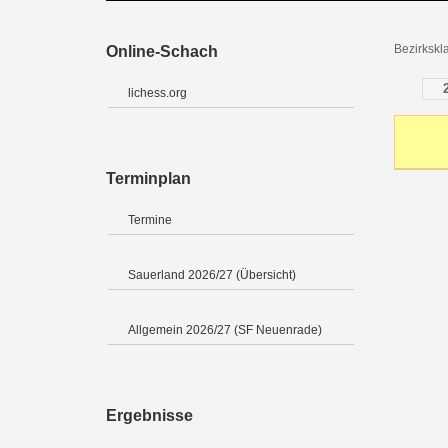
Bezirksk
Online-Schach
lichess.org
Terminplan
Termine
Sauerland 2026/27 (Übersicht)
Allgemein 2026/27 (SF Neuenrade)
Ergebnisse