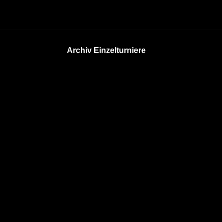
Archiv Einzelturniere