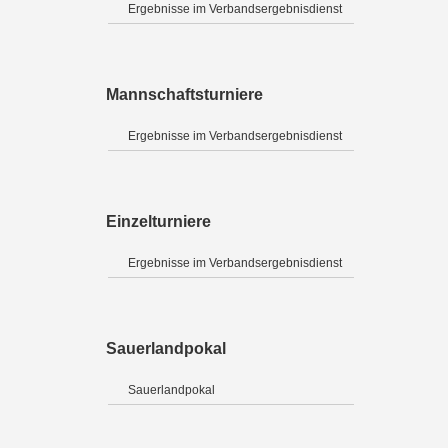
Ergebnisse im Verbandsergebnisdienst
Mannschaftsturniere
Ergebnisse im Verbandsergebnisdienst
Einzelturniere
Ergebnisse im Verbandsergebnisdienst
Sauerlandpokal
Sauerlandpokal