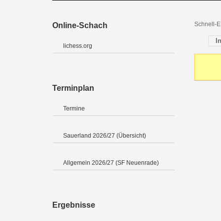
Schnell-E
Online-Schach
I
lichess.org
Terminplan
Termine
Sauerland 2026/27 (Übersicht)
Allgemein 2026/27 (SF Neuenrade)
Ergebnisse