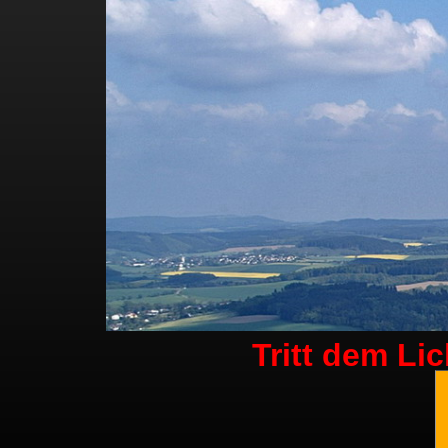
Tritt dem Li