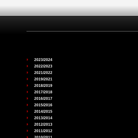
2023/2024
2022/2023
2021/2022
2019/2021
2018/2019
2017/2018
2016/2017
2015/2016
2014/2015
2013/2014
2012/2013
2011/2012
2010/2011