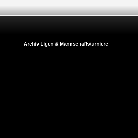
Archiv Ligen & Mannschaftsturniere