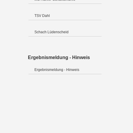
TSV Dahl
Schach Lüdenscheid
Ergebnismeldung - Hinweis
Ergebnismeldung - Hinweis