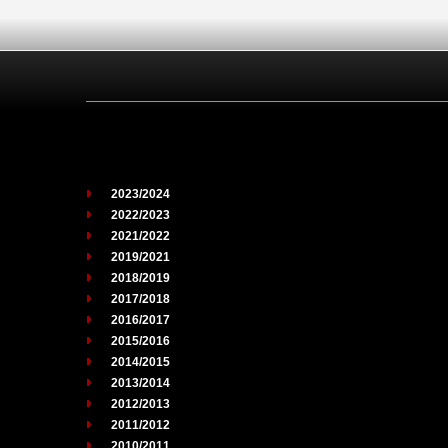
2023/2024
2022/2023
2021/2022
2019/2021
2018/2019
2017/2018
2016/2017
2015/2016
2014/2015
2013/2014
2012/2013
2011/2012
2010/2011