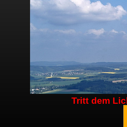
Tritt dem Li