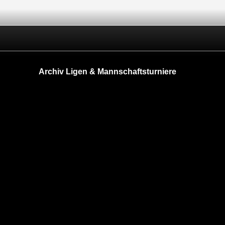
Archiv Ligen & Mannschaftsturniere