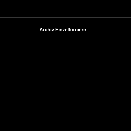
Archiv Einzelturniere