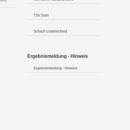
 sein
TSV Dahl
Schach Lüdenscheid
Ergebnismeldung - Hinweis
Ergebnismeldung - Hinweis