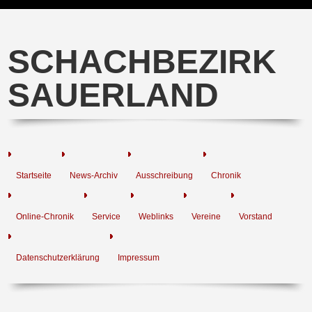
SCHACHBEZIRK
SAUERLAND
Startseite
News-Archiv
Ausschreibung
Chronik
Online-Chronik
Service
Weblinks
Vereine
Vorstand
Datenschutzerklärung
Impressum