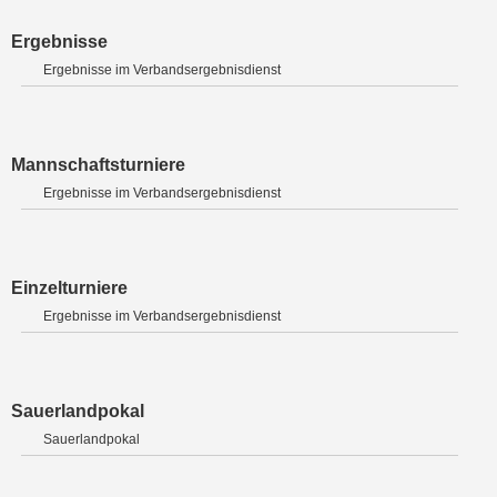
Ergebnisse
Ergebnisse im Verbandsergebnisdienst
Mannschaftsturniere
Ergebnisse im Verbandsergebnisdienst
Einzelturniere
Ergebnisse im Verbandsergebnisdienst
Sauerlandpokal
Sauerlandpokal