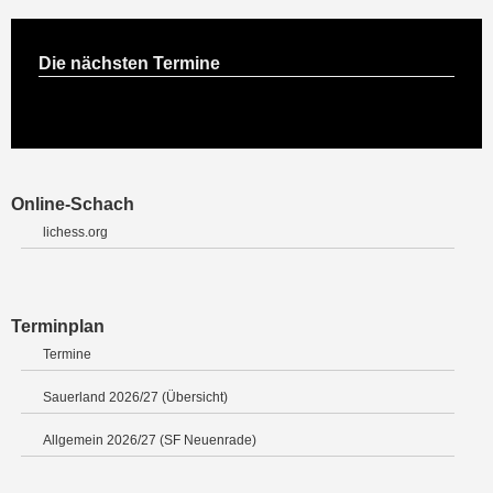
Die nächsten Termine
Online-Schach
lichess.org
Terminplan
Termine
Sauerland 2026/27 (Übersicht)
Allgemein 2026/27 (SF Neuenrade)