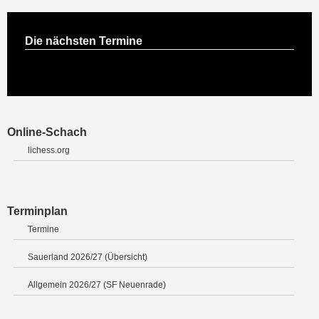
Die nächsten Termine
Online-Schach
lichess.org
Terminplan
Termine
Sauerland 2026/27 (Übersicht)
Allgemein 2026/27 (SF Neuenrade)