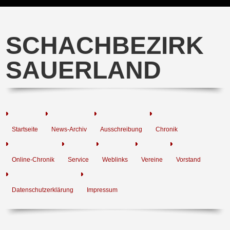
SCHACHBEZIRK
SAUERLAND
Startseite
News-Archiv
Ausschreibung
Chronik
Online-Chronik
Service
Weblinks
Vereine
Vorstand
Datenschutzerklärung
Impressum