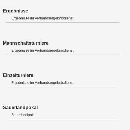
Ergebnisse
Ergebnisse im Verbandsergebnisdienst
Mannschaftsturniere
Ergebnisse im Verbandsergebnisdienst
Einzelturniere
Ergebnisse im Verbandsergebnisdienst
Sauerlandpokal
Sauerlandpokal