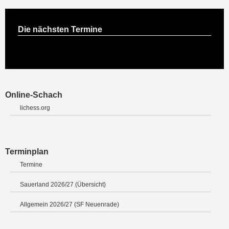
Die nächsten Termine
Online-Schach
lichess.org
Terminplan
Termine
Sauerland 2026/27 (Übersicht)
Allgemein 2026/27 (SF Neuenrade)