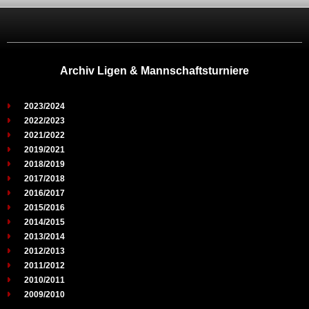
Archiv Ligen & Mannschaftsturniere
2023/2024
2022/2023
2021/2022
2019/2021
2018/2019
2017/2018
2016/2017
2015/2016
2014/2015
2013/2014
2012/2013
2011/2012
2010/2011
2009/2010