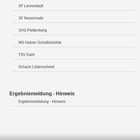
SF Lennestadt
SF Neuenrade
SVG Plettenberg
MS Halver-Schalksmühle
TSV Dahl
Schach Lüdenscheid
Ergebnismeldung - Hinweis
Ergebnismeldung - Hinweis