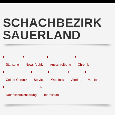
SCHACHBEZIRK
SAUERLAND
Startseite
News-Archiv
Ausschreibung
Chronik
Online-Chronik
Service
Weblinks
Vereine
Vorstand
Datenschutzerklärung
Impressum