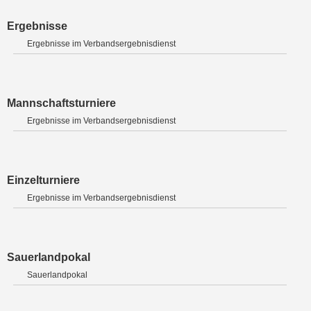
Ergebnisse
Ergebnisse im Verbandsergebnisdienst
Mannschaftsturniere
Ergebnisse im Verbandsergebnisdienst
Einzelturniere
Ergebnisse im Verbandsergebnisdienst
Sauerlandpokal
Sauerlandpokal