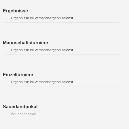
Ergebnisse
Ergebnisse im Verbandsergebnisdienst
Mannschaftsturniere
Ergebnisse im Verbandsergebnisdienst
Einzelturniere
Ergebnisse im Verbandsergebnisdienst
Sauerlandpokal
Sauerlandpokal