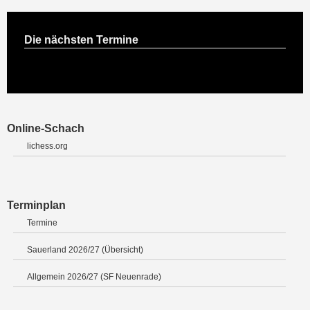
Die nächsten Termine
Online-Schach
lichess.org
Terminplan
Termine
Sauerland 2026/27 (Übersicht)
Allgemein 2026/27 (SF Neuenrade)