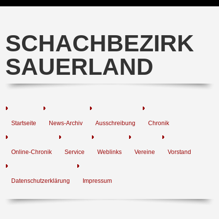
SCHACHBEZIRK
SAUERLAND
Startseite
News-Archiv
Ausschreibung
Chronik
Online-Chronik
Service
Weblinks
Vereine
Vorstand
Datenschutzerklärung
Impressum