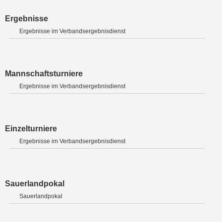
Ergebnisse
Ergebnisse im Verbandsergebnisdienst
Mannschaftsturniere
Ergebnisse im Verbandsergebnisdienst
Einzelturniere
Ergebnisse im Verbandsergebnisdienst
Sauerlandpokal
Sauerlandpokal