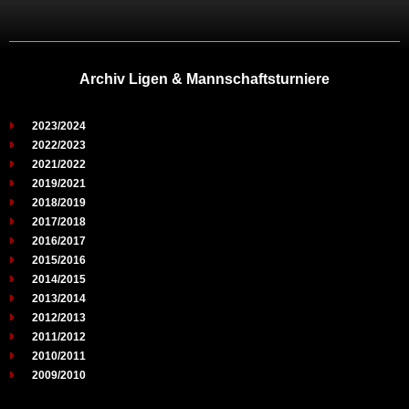
Archiv Ligen & Mannschaftsturniere
2023/2024
2022/2023
2021/2022
2019/2021
2018/2019
2017/2018
2016/2017
2015/2016
2014/2015
2013/2014
2012/2013
2011/2012
2010/2011
2009/2010