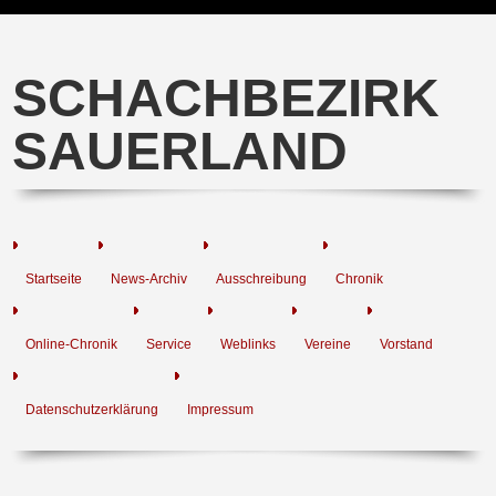
SCHACHBEZIRK
SAUERLAND
Startseite
News-Archiv
Ausschreibung
Chronik
Online-Chronik
Service
Weblinks
Vereine
Vorstand
Datenschutzerklärung
Impressum