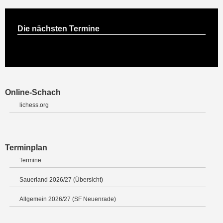
Die nächsten Termine
Online-Schach
lichess.org
Terminplan
Termine
Sauerland 2026/27 (Übersicht)
Allgemein 2026/27 (SF Neuenrade)