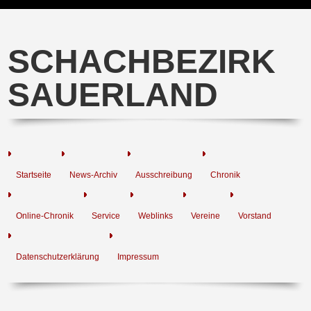
SCHACHBEZIRK
SAUERLAND
Startseite
News-Archiv
Ausschreibung
Chronik
Online-Chronik
Service
Weblinks
Vereine
Vorstand
Datenschutzerklärung
Impressum