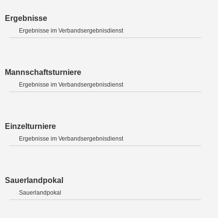
Ergebnisse
Ergebnisse im Verbandsergebnisdienst
Mannschaftsturniere
Ergebnisse im Verbandsergebnisdienst
Einzelturniere
Ergebnisse im Verbandsergebnisdienst
Sauerlandpokal
Sauerlandpokal