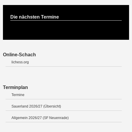
Die nächsten Termine
Online-Schach
lichess.org
Terminplan
Termine
Sauerland 2026/27 (Übersicht)
Allgemein 2026/27 (SF Neuenrade)