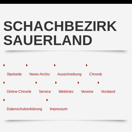
SCHACHBEZIRK
SAUERLAND
Startseite
News-Archiv
Ausschreibung
Chronik
Online-Chronik
Service
Weblinks
Vereine
Vorstand
Datenschutzerklärung
Impressum