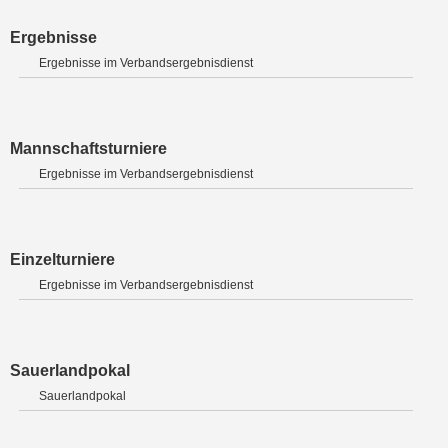
Ergebnisse
Ergebnisse im Verbandsergebnisdienst
Mannschaftsturniere
Ergebnisse im Verbandsergebnisdienst
Einzelturniere
Ergebnisse im Verbandsergebnisdienst
Sauerlandpokal
Sauerlandpokal