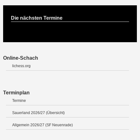
Die nächsten Termine
Online-Schach
lichess.org
Terminplan
Termine
Sauerland 2026/27 (Übersicht)
Allgemein 2026/27 (SF Neuenrade)