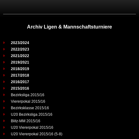
Archiv Ligen & Mannschaftsturniere
2023/2024
2022/2023
2021/2022
2019/2021
2018/2019
2017/2018
2016/2017
2015/2016
Bezirksliga 2015/16
Viererpokal 2015/16
Bezirksklasse 2015/16
U20 Bezirksliga 2015/16
Blitz-MM 2015/16
U20 Viererpokal 2015/16
U20 Viererpokal 2015/16 (5-8)