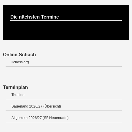
Die nächsten Termine
Online-Schach
lichess.org
Terminplan
Termine
Sauerland 2026/27 (Übersicht)
Allgemein 2026/27 (SF Neuenrade)