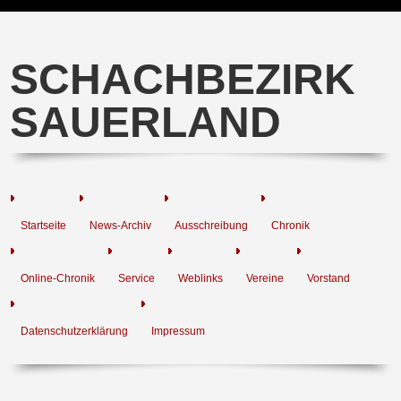
SCHACHBEZIRK
SAUERLAND
Startseite
News-Archiv
Ausschreibung
Chronik
Online-Chronik
Service
Weblinks
Vereine
Vorstand
Datenschutzerklärung
Impressum