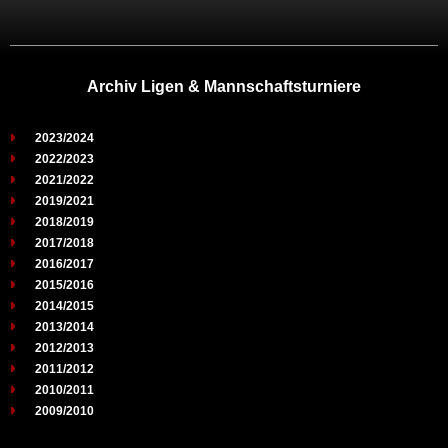
Archiv Ligen & Mannschaftsturniere
2023/2024
2022/2023
2021/2022
2019/2021
2018/2019
2017/2018
2016/2017
2015/2016
2014/2015
2013/2014
2012/2013
2011/2012
2010/2011
2009/2010