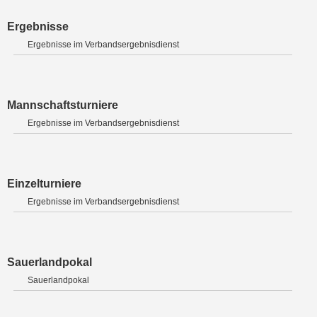
Ergebnisse
Ergebnisse im Verbandsergebnisdienst
Mannschaftsturniere
Ergebnisse im Verbandsergebnisdienst
Einzelturniere
Ergebnisse im Verbandsergebnisdienst
Sauerlandpokal
Sauerlandpokal