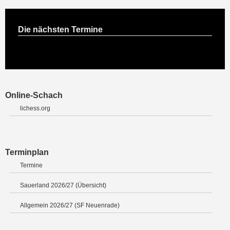
Die nächsten Termine
Online-Schach
lichess.org
Terminplan
Termine
Sauerland 2026/27 (Übersicht)
Allgemein 2026/27 (SF Neuenrade)