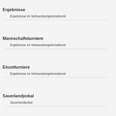
Ergebnisse
Ergebnisse im Verbandsergebnisdienst
Mannschaftsturniere
Ergebnisse im Verbandsergebnisdienst
Einzelturniere
Ergebnisse im Verbandsergebnisdienst
Sauerlandpokal
Sauerlandpokal