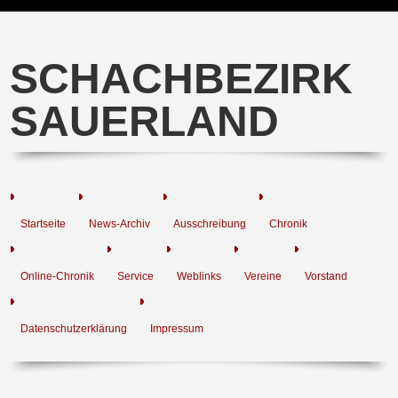
SCHACHBEZIRK
SAUERLAND
Startseite
News-Archiv
Ausschreibung
Chronik
Online-Chronik
Service
Weblinks
Vereine
Vorstand
Datenschutzerklärung
Impressum