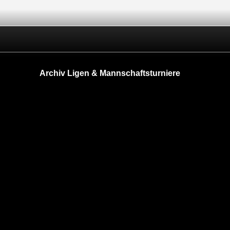
Archiv Ligen & Mannschaftsturniere