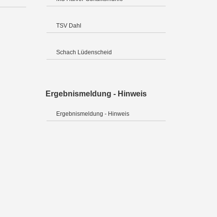
TSV Dahl
Schach Lüdenscheid
Ergebnismeldung - Hinweis
Ergebnismeldung - Hinweis