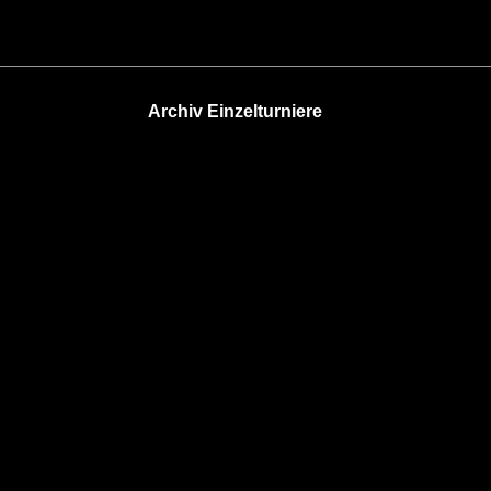
Archiv Einzelturniere