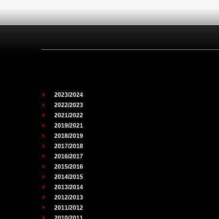
2023/2024
2022/2023
2021/2022
2019/2021
2018/2019
2017/2018
2016/2017
2015/2016
2014/2015
2013/2014
2012/2013
2011/2012
2010/2011