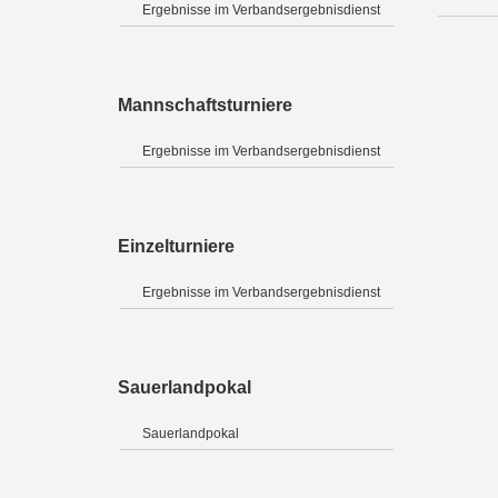
Ergebnisse im Verbandsergebnisdienst
Mannschaftsturniere
Ergebnisse im Verbandsergebnisdienst
Einzelturniere
Ergebnisse im Verbandsergebnisdienst
Sauerlandpokal
Sauerlandpokal