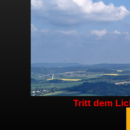
Tritt dem Li