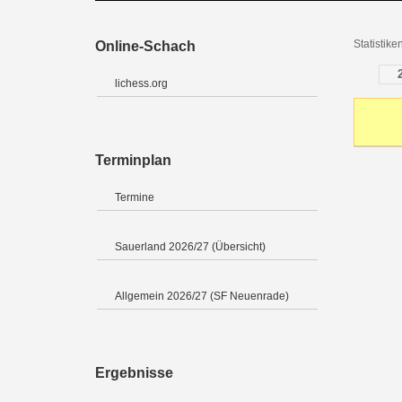
Statistik
Online-Schach
lichess.org
Terminplan
Termine
Sauerland 2026/27 (Übersicht)
Allgemein 2026/27 (SF Neuenrade)
Ergebnisse