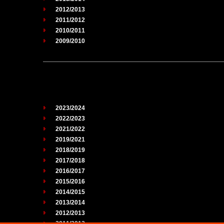
2012/2013
2011/2012
2010/2011
2009/2010
2023/2024
2022/2023
2021/2022
2019/2021
2018/2019
2017/2018
2016/2017
2015/2016
2014/2015
2013/2014
2012/2013
2011/2012