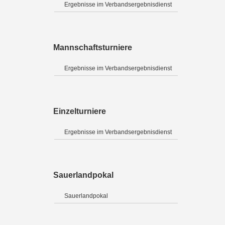
Ergebnisse im Verbandsergebnisdienst
Mannschaftsturniere
Ergebnisse im Verbandsergebnisdienst
Einzelturniere
Ergebnisse im Verbandsergebnisdienst
Sauerlandpokal
Sauerlandpokal