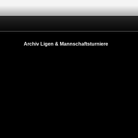
Archiv Ligen & Mannschaftsturniere