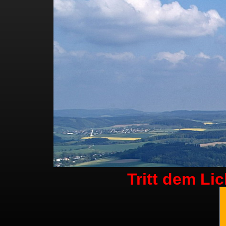
Tritt dem Li