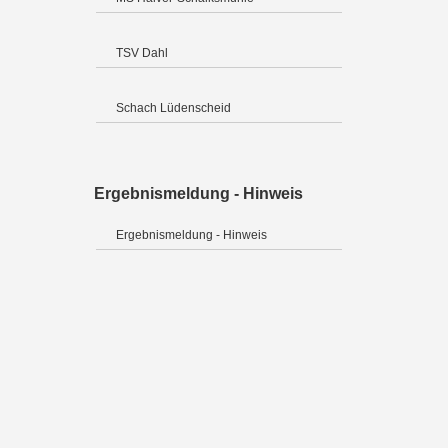
TSV Dahl
Schach Lüdenscheid
Ergebnismeldung - Hinweis
Ergebnismeldung - Hinweis