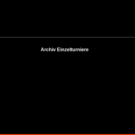
Archiv Einzelturniere