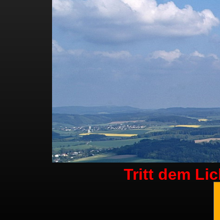
Tritt dem Li