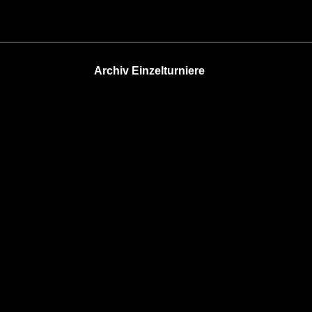
Archiv Einzelturniere