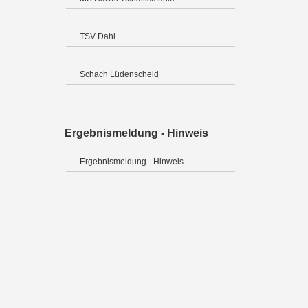
TSV Dahl
Schach Lüdenscheid
Ergebnismeldung - Hinweis
Ergebnismeldung - Hinweis