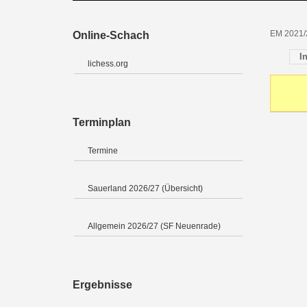
EM 2021/2
Online-Schach
I
lichess.org
Terminplan
Termine
Sauerland 2026/27 (Übersicht)
Allgemein 2026/27 (SF Neuenrade)
Ergebnisse