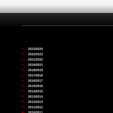
2023/2024
2022/2023
2021/2022
2019/2021
2018/2019
2017/2018
2016/2017
2015/2016
2014/2015
2013/2014
2012/2013
2011/2012
2010/2011