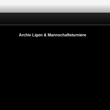
Archiv Ligen & Mannschaftsturniere