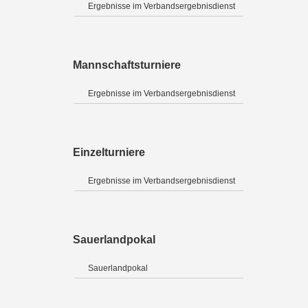
Ergebnisse im Verbandsergebnisdienst
Mannschaftsturniere
Ergebnisse im Verbandsergebnisdienst
Einzelturniere
Ergebnisse im Verbandsergebnisdienst
Sauerlandpokal
Sauerlandpokal