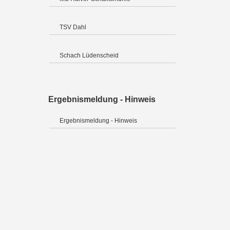
TSV Dahl
Schach Lüdenscheid
Ergebnismeldung - Hinweis
Ergebnismeldung - Hinweis