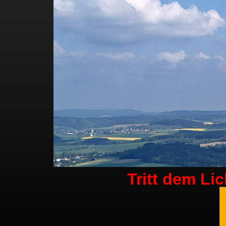
Tritt dem Li