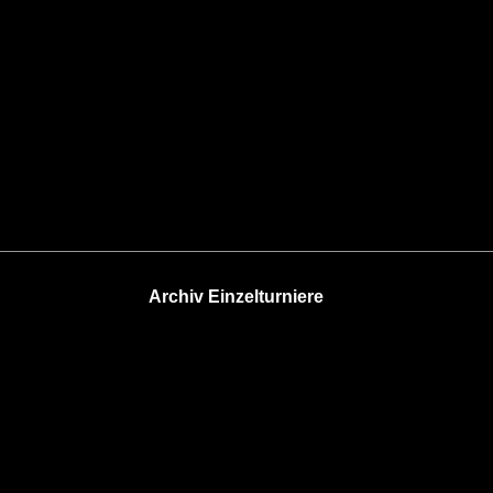
Archiv Einzelturniere