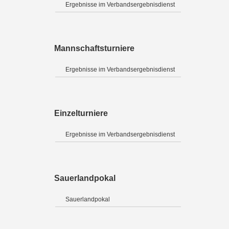
Ergebnisse im Verbandsergebnisdienst
Mannschaftsturniere
Ergebnisse im Verbandsergebnisdienst
Einzelturniere
Ergebnisse im Verbandsergebnisdienst
Sauerlandpokal
Sauerlandpokal