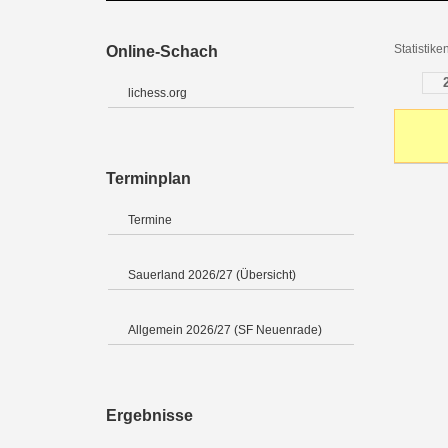
Statistik
Online-Schach
lichess.org
Terminplan
Termine
Sauerland 2026/27 (Übersicht)
Allgemein 2026/27 (SF Neuenrade)
Ergebnisse