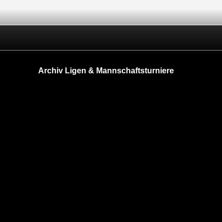
Archiv Ligen & Mannschaftsturniere