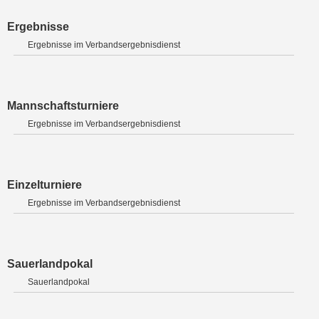
Ergebnisse
Ergebnisse im Verbandsergebnisdienst
Mannschaftsturniere
Ergebnisse im Verbandsergebnisdienst
Einzelturniere
Ergebnisse im Verbandsergebnisdienst
Sauerlandpokal
Sauerlandpokal