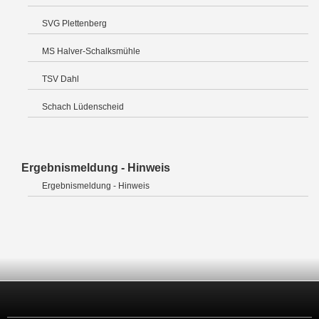
SVG Plettenberg
MS Halver-Schalksmühle
TSV Dahl
Schach Lüdenscheid
Ergebnismeldung - Hinweis
Ergebnismeldung - Hinweis