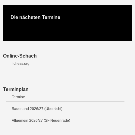
Die nächsten Termine
Online-Schach
lichess.org
Terminplan
Termine
Sauerland 2026/27 (Übersicht)
Allgemein 2026/27 (SF Neuenrade)