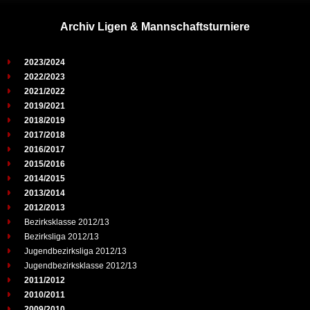
Archiv Ligen & Mannschaftsturniere
2023/2024
2022/2023
2021/2022
2019/2021
2018/2019
2017/2018
2016/2017
2015/2016
2014/2015
2013/2014
2012/2013
Bezirksklasse 2012/13
Bezirksliga 2012/13
Jugendbezirksliga 2012/13
Jugendbezirksklasse 2012/13
2011/2012
2010/2011
2009/2010