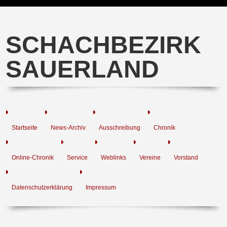
SCHACHBEZIRK
SAUERLAND
Startseite
News-Archiv
Ausschreibung
Chronik
Online-Chronik
Service
Weblinks
Vereine
Vorstand
Datenschutzerklärung
Impressum