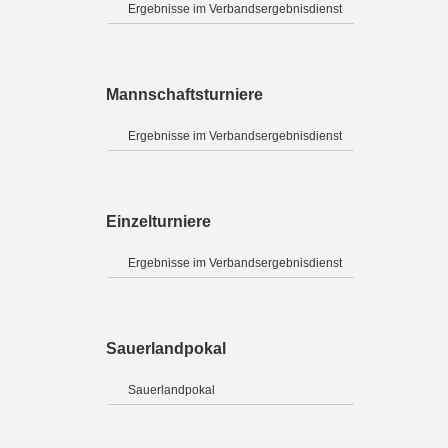
Ergebnisse im Verbandsergebnisdienst
Mannschaftsturniere
Ergebnisse im Verbandsergebnisdienst
Einzelturniere
Ergebnisse im Verbandsergebnisdienst
Sauerlandpokal
Sauerlandpokal