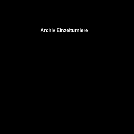
Archiv Einzelturniere