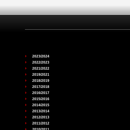
2023/2024
2022/2023
2021/2022
2019/2021
2018/2019
2017/2018
2016/2017
2015/2016
2014/2015
2013/2014
2012/2013
2011/2012
2010/2011