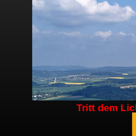
Tritt dem Li