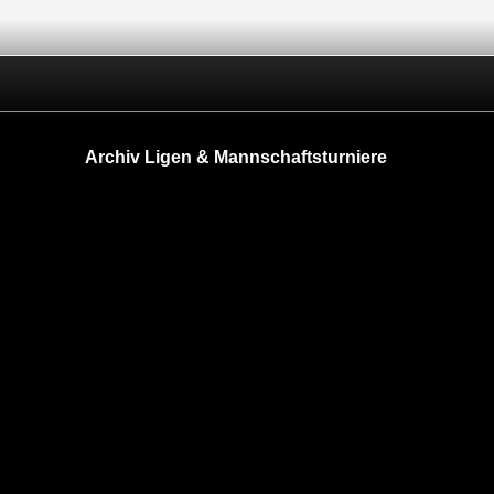
Archiv Ligen & Mannschaftsturniere