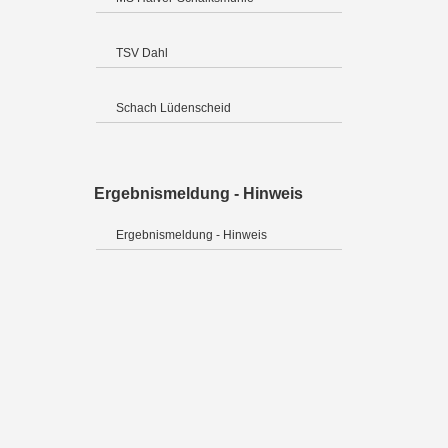
TSV Dahl
Schach Lüdenscheid
Ergebnismeldung - Hinweis
Ergebnismeldung - Hinweis