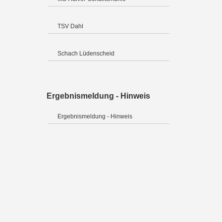
TSV Dahl
Schach Lüdenscheid
Ergebnismeldung - Hinweis
Ergebnismeldung - Hinweis