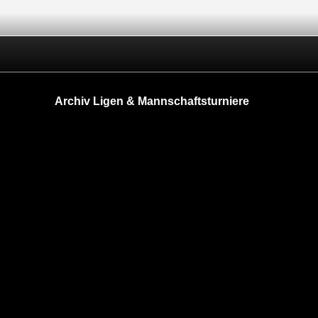
Archiv Ligen & Mannschaftsturniere