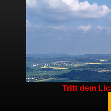
Tritt dem Li