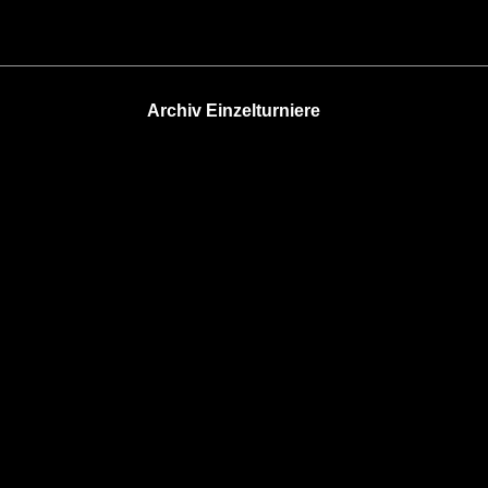
Archiv Einzelturniere