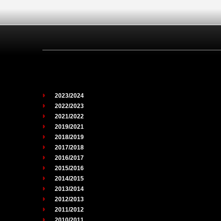
2023/2024
2022/2023
2021/2022
2019/2021
2018/2019
2017/2018
2016/2017
2015/2016
2014/2015
2013/2014
2012/2013
2011/2012
2010/2011