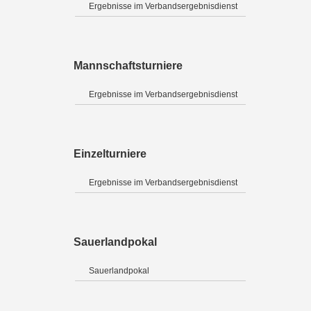
Ergebnisse im Verbandsergebnisdienst
Mannschaftsturniere
Ergebnisse im Verbandsergebnisdienst
Einzelturniere
Ergebnisse im Verbandsergebnisdienst
Sauerlandpokal
Sauerlandpokal