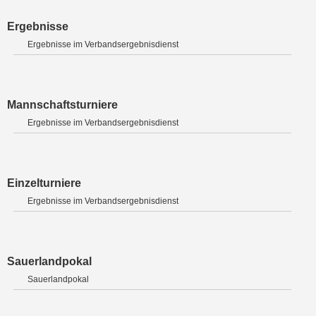
Ergebnisse
Ergebnisse im Verbandsergebnisdienst
Mannschaftsturniere
Ergebnisse im Verbandsergebnisdienst
Einzelturniere
Ergebnisse im Verbandsergebnisdienst
Sauerlandpokal
Sauerlandpokal