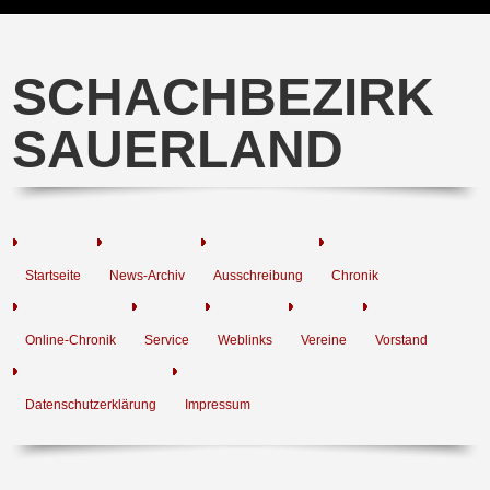
SCHACHBEZIRK
SAUERLAND
Startseite
News-Archiv
Ausschreibung
Chronik
Online-Chronik
Service
Weblinks
Vereine
Vorstand
Datenschutzerklärung
Impressum