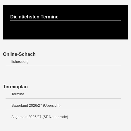
Die nächsten Termine
Online-Schach
lichess.org
Terminplan
Termine
Sauerland 2026/27 (Übersicht)
Allgemein 2026/27 (SF Neuenrade)