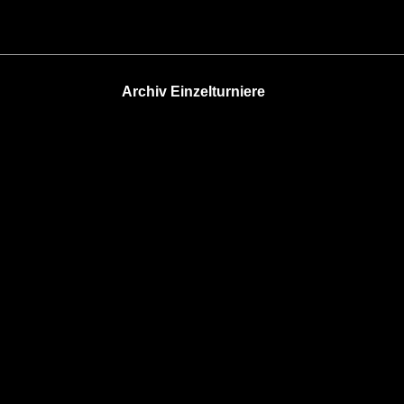
Archiv Einzelturniere