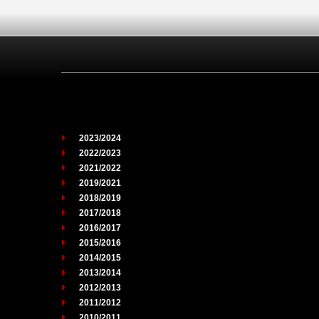
2023/2024
2022/2023
2021/2022
2019/2021
2018/2019
2017/2018
2016/2017
2015/2016
2014/2015
2013/2014
2012/2013
2011/2012
2010/2011