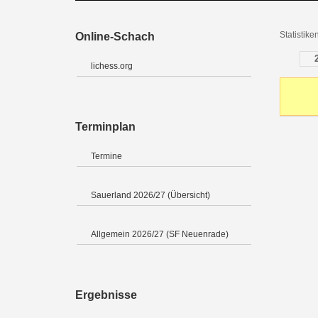
Statistik
Online-Schach
lichess.org
Terminplan
Termine
Sauerland 2026/27 (Übersicht)
Allgemein 2026/27 (SF Neuenrade)
Ergebnisse