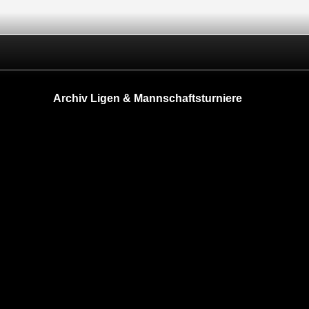
Archiv Ligen & Mannschaftsturniere