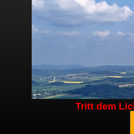
Tritt dem Li