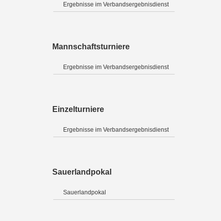
Ergebnisse im Verbandsergebnisdienst
Mannschaftsturniere
Ergebnisse im Verbandsergebnisdienst
Einzelturniere
Ergebnisse im Verbandsergebnisdienst
Sauerlandpokal
Sauerlandpokal