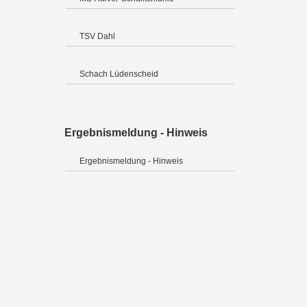
TSV Dahl
Schach Lüdenscheid
Ergebnismeldung - Hinweis
Ergebnismeldung - Hinweis