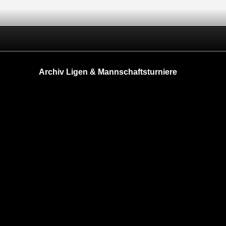
Archiv Ligen & Mannschaftsturniere