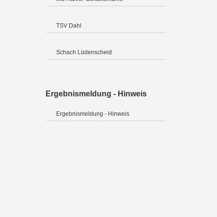
TSV Dahl
Schach Lüdenscheid
Ergebnismeldung - Hinweis
Ergebnismeldung - Hinweis