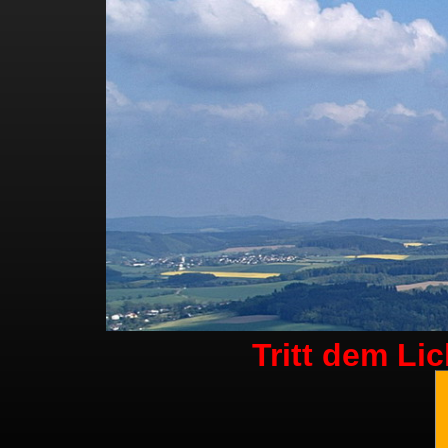
Tritt dem Li