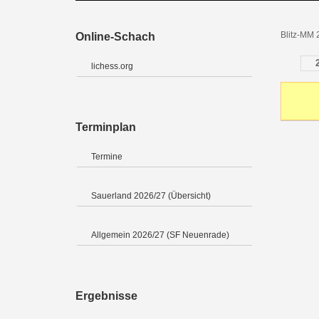
Blitz-MM 
Online-Schach
lichess.org
Terminplan
Termine
Sauerland 2026/27 (Übersicht)
Allgemein 2026/27 (SF Neuenrade)
Ergebnisse