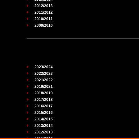
2012/2013
2011/2012
2010/2011
2009/2010
2023/2024
2022/2023
2021/2022
2019/2021
2018/2019
2017/2018
2016/2017
2015/2016
2014/2015
2013/2014
2012/2013
2011/2012