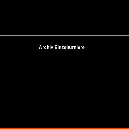
Archiv Einzelturniere