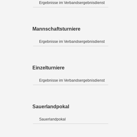
Ergebnisse im Verbandsergebnisdienst
Mannschaftsturniere
Ergebnisse im Verbandsergebnisdienst
Einzelturniere
Ergebnisse im Verbandsergebnisdienst
Sauerlandpokal
Sauerlandpokal