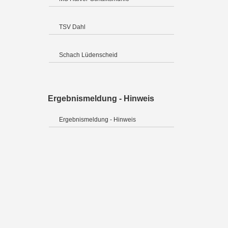
TSV Dahl
Schach Lüdenscheid
Ergebnismeldung - Hinweis
Ergebnismeldung - Hinweis