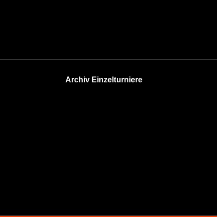
Archiv Einzelturniere