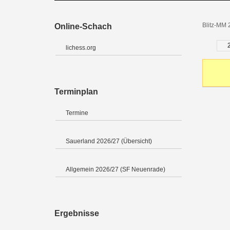
Blitz-MM 
Online-Schach
lichess.org
Terminplan
Termine
Sauerland 2026/27 (Übersicht)
Allgemein 2026/27 (SF Neuenrade)
Ergebnisse