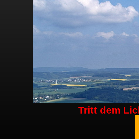
Tritt dem Li