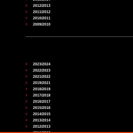
2012/2013
2011/2012
2010/2011
2009/2010
2023/2024
2022/2023
2021/2022
2019/2021
2018/2019
2017/2018
2016/2017
2015/2016
2014/2015
2013/2014
2012/2013
2011/2012