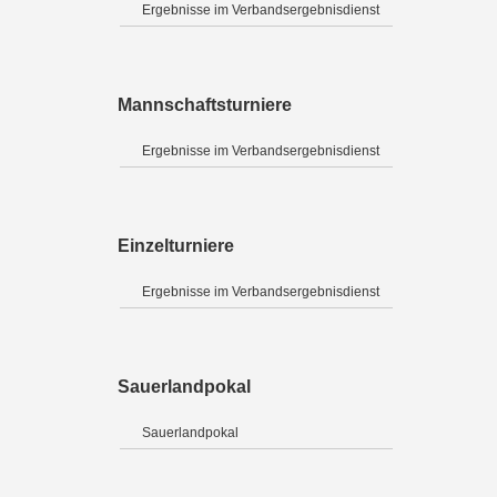
Ergebnisse im Verbandsergebnisdienst
Mannschaftsturniere
Ergebnisse im Verbandsergebnisdienst
Einzelturniere
Ergebnisse im Verbandsergebnisdienst
Sauerlandpokal
Sauerlandpokal