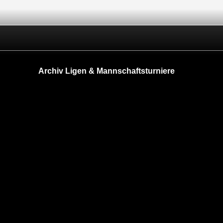
Archiv Ligen & Mannschaftsturniere