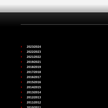
2023/2024
2022/2023
2021/2022
2019/2021
2018/2019
2017/2018
2016/2017
2015/2016
2014/2015
2013/2014
2012/2013
2011/2012
2010/2011