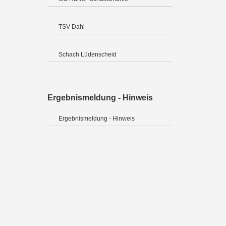
TSV Dahl
Schach Lüdenscheid
Ergebnismeldung - Hinweis
Ergebnismeldung - Hinweis