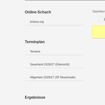
Statistik
Online-Schach
lichess.org
Terminplan
Termine
Sauerland 2026/27 (Übersicht)
Allgemein 2026/27 (SF Neuenrade)
Ergebnisse