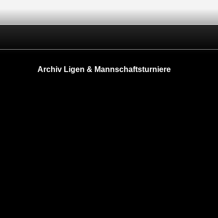
Archiv Ligen & Mannschaftsturniere