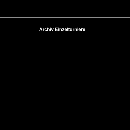
Archiv Einzelturniere