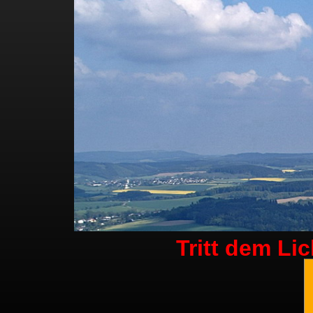
Tritt dem Li