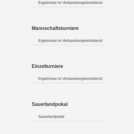
Ergebnisse im Verbandsergebnisdienst
Mannschaftsturniere
Ergebnisse im Verbandsergebnisdienst
Einzelturniere
Ergebnisse im Verbandsergebnisdienst
Sauerlandpokal
Sauerlandpokal