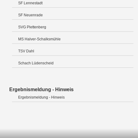
SF Lennestadt
SF Neuenrade
SVG Plettenberg
MS Halver-Schalksmühle
TSV Dahl
Schach Lüdenscheid
Ergebnismeldung - Hinweis
Ergebnismeldung - Hinweis