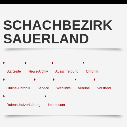
SCHACHBEZIRK
SAUERLAND
Startseite
News-Archiv
Ausschreibung
Chronik
Online-Chronik
Service
Weblinks
Vereine
Vorstand
Datenschutzerklärung
Impressum