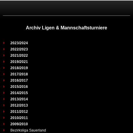
Archiv Ligen & Mannschaftsturniere
2023/2024
2022/2023
2021/2022
2019/2021
2018/2019
2017/2018
2016/2017
2015/2016
2014/2015
2013/2014
2012/2013
2011/2012
2010/2011
2009/2010
Bezirksliga Sauerland