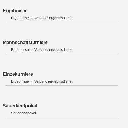
Ergebnisse
Ergebnisse im Verbandsergebnisdienst
Mannschaftsturniere
Ergebnisse im Verbandsergebnisdienst
Einzelturniere
Ergebnisse im Verbandsergebnisdienst
Sauerlandpokal
Sauerlandpokal