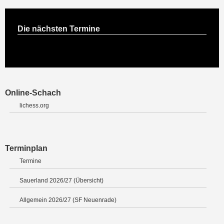
Die nächsten Termine
Online-Schach
lichess.org
Terminplan
Termine
Sauerland 2026/27 (Übersicht)
Allgemein 2026/27 (SF Neuenrade)