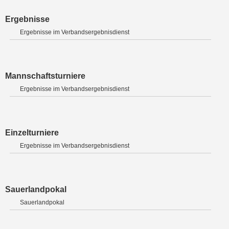
Ergebnisse
Ergebnisse im Verbandsergebnisdienst
Mannschaftsturniere
Ergebnisse im Verbandsergebnisdienst
Einzelturniere
Ergebnisse im Verbandsergebnisdienst
Sauerlandpokal
Sauerlandpokal