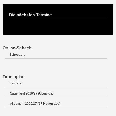
Die nächsten Termine
Online-Schach
lichess.org
Terminplan
Termine
Sauerland 2026/27 (Übersicht)
Allgemein 2026/27 (SF Neuenrade)