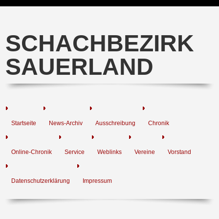
SCHACHBEZIRK
SAUERLAND
Startseite
News-Archiv
Ausschreibung
Chronik
Online-Chronik
Service
Weblinks
Vereine
Vorstand
Datenschutzerklärung
Impressum