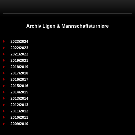
Archiv Ligen & Mannschaftsturniere
2023/2024
2022/2023
2021/2022
2019/2021
2018/2019
2017/2018
2016/2017
2015/2016
2014/2015
2013/2014
2012/2013
2011/2012
2010/2011
2009/2010