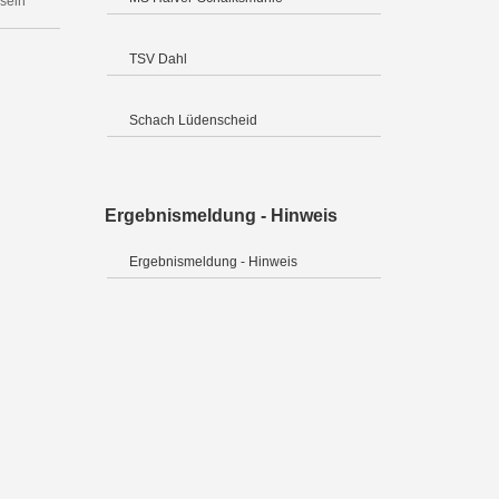
 sein
TSV Dahl
Schach Lüdenscheid
Ergebnismeldung - Hinweis
Ergebnismeldung - Hinweis