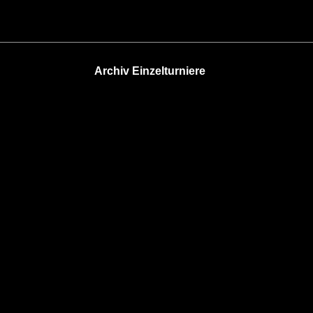
Archiv Einzelturniere