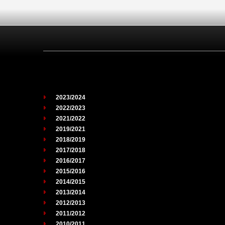
2023/2024
2022/2023
2021/2022
2019/2021
2018/2019
2017/2018
2016/2017
2015/2016
2014/2015
2013/2014
2012/2013
2011/2012
2010/2011