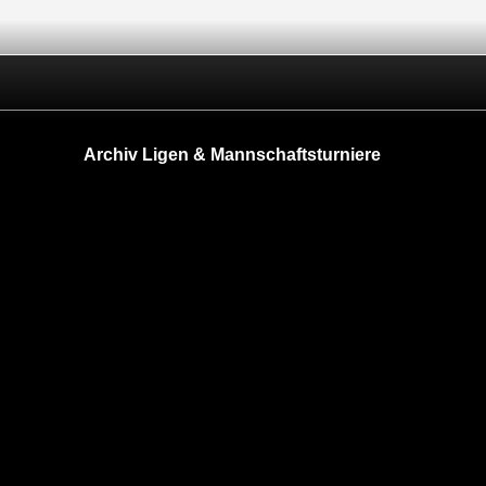
Archiv Ligen & Mannschaftsturniere