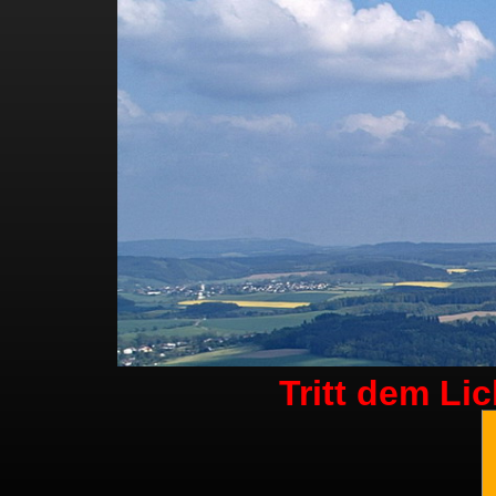
Tritt dem Li