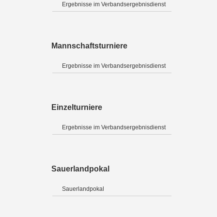
Ergebnisse im Verbandsergebnisdienst
Mannschaftsturniere
Ergebnisse im Verbandsergebnisdienst
Einzelturniere
Ergebnisse im Verbandsergebnisdienst
Sauerlandpokal
Sauerlandpokal