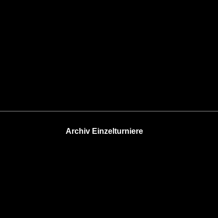
Archiv Einzelturniere