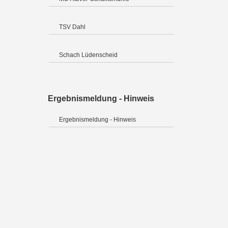
TSV Dahl
Schach Lüdenscheid
Ergebnismeldung - Hinweis
Ergebnismeldung - Hinweis