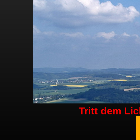
Tritt dem Li