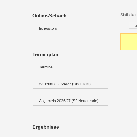
Statistik
Online-Schach
lichess.org
Terminplan
Termine
Sauerland 2026/27 (Übersicht)
Allgemein 2026/27 (SF Neuenrade)
Ergebnisse