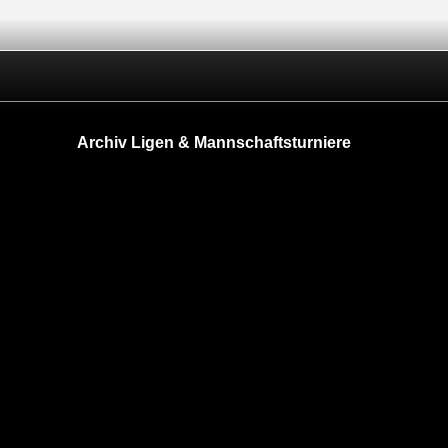
Archiv Ligen & Mannschaftsturniere