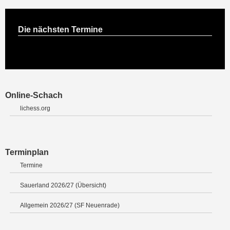
Die nächsten Termine
Online-Schach
lichess.org
Terminplan
Termine
Sauerland 2026/27 (Übersicht)
Allgemein 2026/27 (SF Neuenrade)