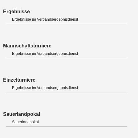
Ergebnisse
Ergebnisse im Verbandsergebnisdienst
Mannschaftsturniere
Ergebnisse im Verbandsergebnisdienst
Einzelturniere
Ergebnisse im Verbandsergebnisdienst
Sauerlandpokal
Sauerlandpokal