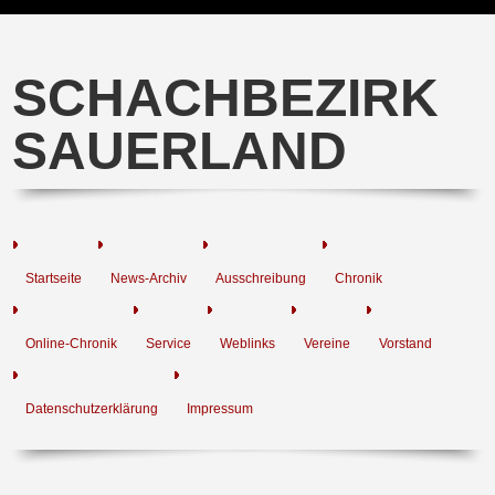
SCHACHBEZIRK
SAUERLAND
Startseite
News-Archiv
Ausschreibung
Chronik
Online-Chronik
Service
Weblinks
Vereine
Vorstand
Datenschutzerklärung
Impressum