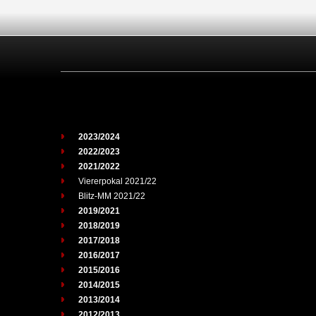
2023/2024
2022/2023
2021/2022
Viererpokal 2021/22
Blitz-MM 2021/22
2019/2021
2018/2019
2017/2018
2016/2017
2015/2016
2014/2015
2013/2014
2012/2013