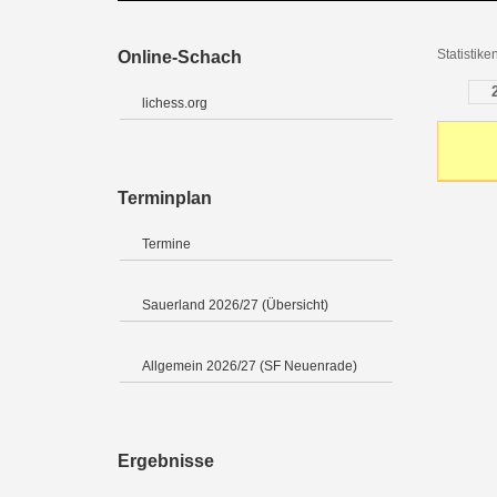
Statistik
Online-Schach
lichess.org
Terminplan
Termine
Sauerland 2026/27 (Übersicht)
Allgemein 2026/27 (SF Neuenrade)
Ergebnisse