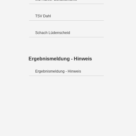
TSV Dahl
Schach Lüdenscheid
Ergebnismeldung - Hinweis
Ergebnismeldung - Hinweis