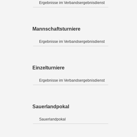
Ergebnisse im Verbandsergebnisdienst
Mannschaftsturniere
Ergebnisse im Verbandsergebnisdienst
Einzelturniere
Ergebnisse im Verbandsergebnisdienst
Sauerlandpokal
Sauerlandpokal