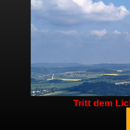
Tritt dem Li