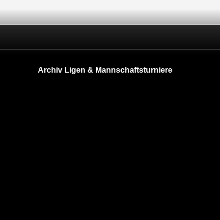
Archiv Ligen & Mannschaftsturniere