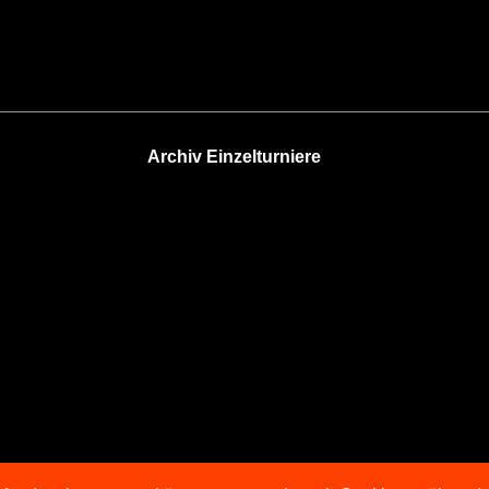
Archiv Einzelturniere