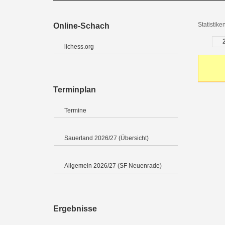
Statistik
Online-Schach
lichess.org
Terminplan
Termine
Sauerland 2026/27 (Übersicht)
Allgemein 2026/27 (SF Neuenrade)
Ergebnisse