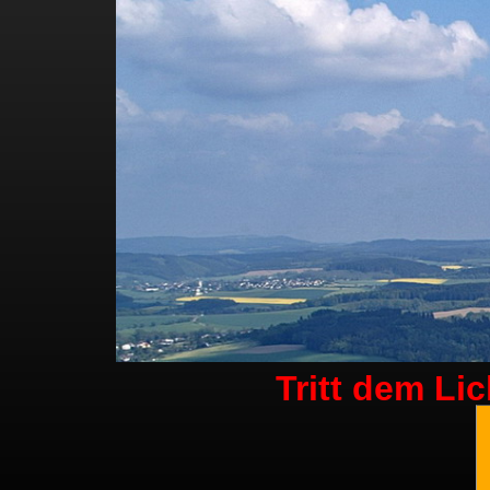
Tritt dem Li