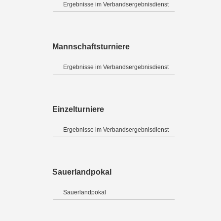
Ergebnisse im Verbandsergebnisdienst
Mannschaftsturniere
Ergebnisse im Verbandsergebnisdienst
Einzelturniere
Ergebnisse im Verbandsergebnisdienst
Sauerlandpokal
Sauerlandpokal