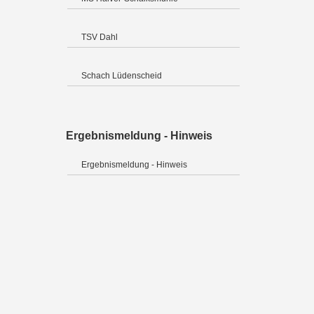
TSV Dahl
Schach Lüdenscheid
Ergebnismeldung - Hinweis
Ergebnismeldung - Hinweis