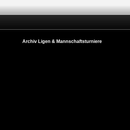
Archiv Ligen & Mannschaftsturniere