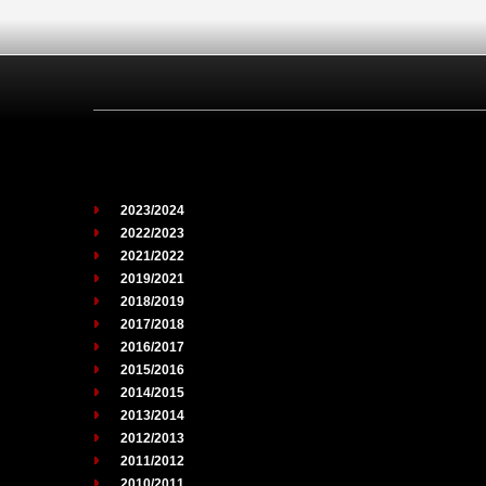
2023/2024
2022/2023
2021/2022
2019/2021
2018/2019
2017/2018
2016/2017
2015/2016
2014/2015
2013/2014
2012/2013
2011/2012
2010/2011