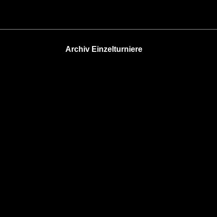
Archiv Einzelturniere