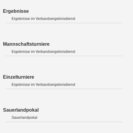
Ergebnisse
Ergebnisse im Verbandsergebnisdienst
Mannschaftsturniere
Ergebnisse im Verbandsergebnisdienst
Einzelturniere
Ergebnisse im Verbandsergebnisdienst
Sauerlandpokal
Sauerlandpokal