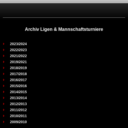
Archiv Ligen & Mannschaftsturniere
2023/2024
2022/2023
2021/2022
2019/2021
2018/2019
2017/2018
2016/2017
2015/2016
2014/2015
2013/2014
2012/2013
2011/2012
2010/2011
2009/2010