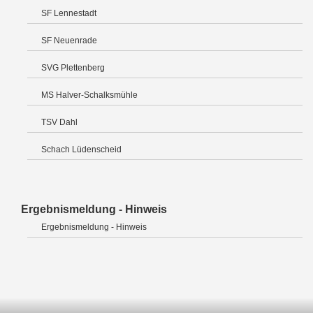
SF Lennestadt
SF Neuenrade
SVG Plettenberg
MS Halver-Schalksmühle
TSV Dahl
Schach Lüdenscheid
Ergebnismeldung - Hinweis
Ergebnismeldung - Hinweis