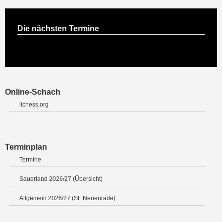
Die nächsten Termine
Online-Schach
lichess.org
Terminplan
Termine
Sauerland 2026/27 (Übersicht)
Allgemein 2026/27 (SF Neuenrade)