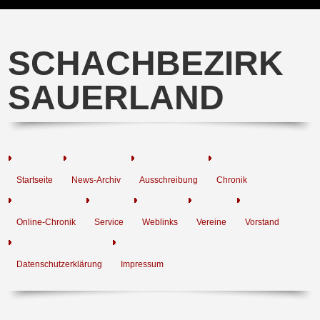
SCHACHBEZIRK
SAUERLAND
Startseite
News-Archiv
Ausschreibung
Chronik
Online-Chronik
Service
Weblinks
Vereine
Vorstand
Datenschutzerklärung
Impressum