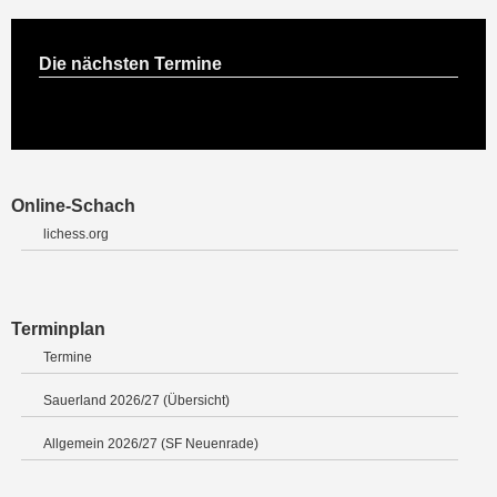
Die nächsten Termine
Online-Schach
lichess.org
Terminplan
Termine
Sauerland 2026/27 (Übersicht)
Allgemein 2026/27 (SF Neuenrade)