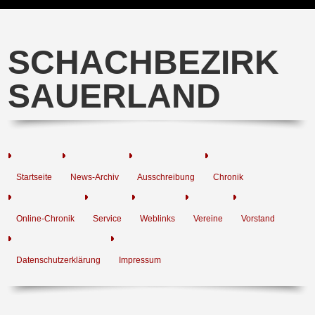
SCHACHBEZIRK
SAUERLAND
Startseite
News-Archiv
Ausschreibung
Chronik
Online-Chronik
Service
Weblinks
Vereine
Vorstand
Datenschutzerklärung
Impressum