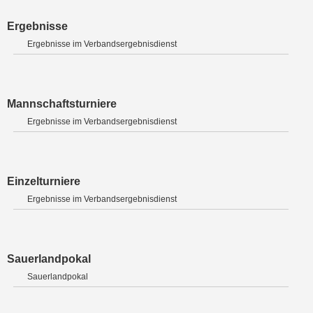
Ergebnisse
Ergebnisse im Verbandsergebnisdienst
Mannschaftsturniere
Ergebnisse im Verbandsergebnisdienst
Einzelturniere
Ergebnisse im Verbandsergebnisdienst
Sauerlandpokal
Sauerlandpokal