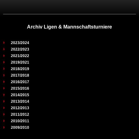
Archiv Ligen & Mannschaftsturniere
2023/2024
2022/2023
2021/2022
2019/2021
2018/2019
2017/2018
2016/2017
2015/2016
2014/2015
2013/2014
2012/2013
2011/2012
2010/2011
2009/2010