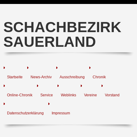
SCHACHBEZIRK
SAUERLAND
Startseite
News-Archiv
Ausschreibung
Chronik
Online-Chronik
Service
Weblinks
Vereine
Vorstand
Datenschutzerklärung
Impressum