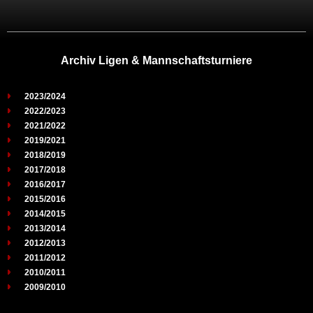
Archiv Ligen & Mannschaftsturniere
2023/2024
2022/2023
2021/2022
2019/2021
2018/2019
2017/2018
2016/2017
2015/2016
2014/2015
2013/2014
2012/2013
2011/2012
2010/2011
2009/2010