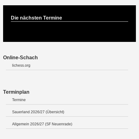
Die nächsten Termine
Online-Schach
lichess.org
Terminplan
Termine
Sauerland 2026/27 (Übersicht)
Allgemein 2026/27 (SF Neuenrade)