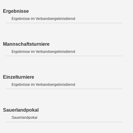
Ergebnisse
Ergebnisse im Verbandsergebnisdienst
Mannschaftsturniere
Ergebnisse im Verbandsergebnisdienst
Einzelturniere
Ergebnisse im Verbandsergebnisdienst
Sauerlandpokal
Sauerlandpokal