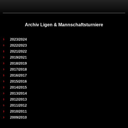
Archiv Ligen & Mannschaftsturniere
2023/2024
2022/2023
2021/2022
2019/2021
2018/2019
2017/2018
2016/2017
2015/2016
2014/2015
2013/2014
2012/2013
2011/2012
2010/2011
2009/2010