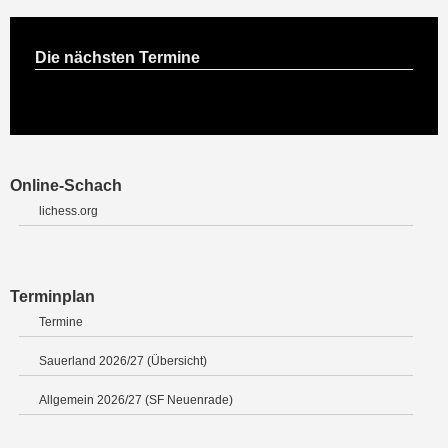
Die nächsten Termine
Online-Schach
lichess.org
Terminplan
Termine
Sauerland 2026/27 (Übersicht)
Allgemein 2026/27 (SF Neuenrade)