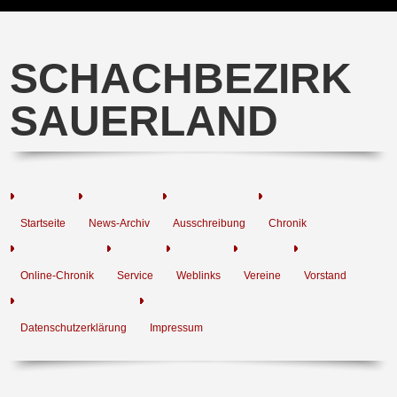
SCHACHBEZIRK
SAUERLAND
Startseite
News-Archiv
Ausschreibung
Chronik
Online-Chronik
Service
Weblinks
Vereine
Vorstand
Datenschutzerklärung
Impressum