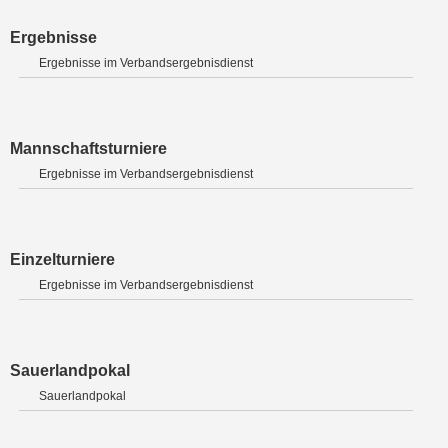
Ergebnisse
Ergebnisse im Verbandsergebnisdienst
Mannschaftsturniere
Ergebnisse im Verbandsergebnisdienst
Einzelturniere
Ergebnisse im Verbandsergebnisdienst
Sauerlandpokal
Sauerlandpokal