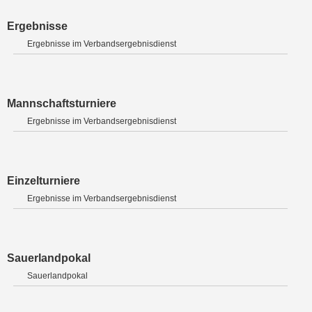
Ergebnisse
Ergebnisse im Verbandsergebnisdienst
Mannschaftsturniere
Ergebnisse im Verbandsergebnisdienst
Einzelturniere
Ergebnisse im Verbandsergebnisdienst
Sauerlandpokal
Sauerlandpokal