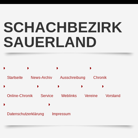
SCHACHBEZIRK
SAUERLAND
Startseite
News-Archiv
Ausschreibung
Chronik
Online-Chronik
Service
Weblinks
Vereine
Vorstand
Datenschutzerklärung
Impressum