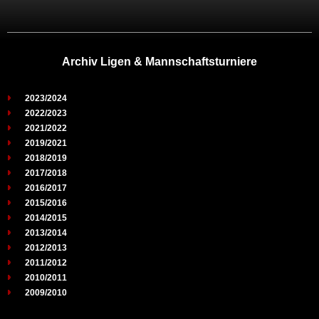
Archiv Ligen & Mannschaftsturniere
2023/2024
2022/2023
2021/2022
2019/2021
2018/2019
2017/2018
2016/2017
2015/2016
2014/2015
2013/2014
2012/2013
2011/2012
2010/2011
2009/2010