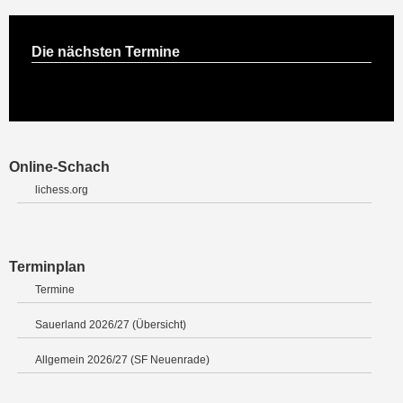
Die nächsten Termine
Online-Schach
lichess.org
Terminplan
Termine
Sauerland 2026/27 (Übersicht)
Allgemein 2026/27 (SF Neuenrade)