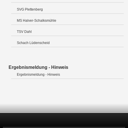
SVG Plettenberg
MS Halver-Schalksmühle
TSV Dahl
Schach Lüdenscheid
Ergebnismeldung - Hinweis
Ergebnismeldung - Hinweis