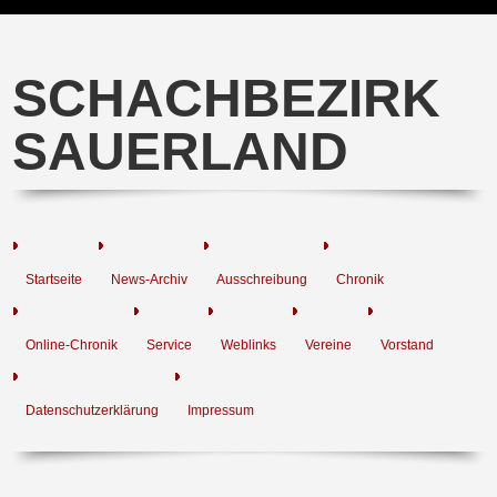
SCHACHBEZIRK
SAUERLAND
Startseite
News-Archiv
Ausschreibung
Chronik
Online-Chronik
Service
Weblinks
Vereine
Vorstand
Datenschutzerklärung
Impressum