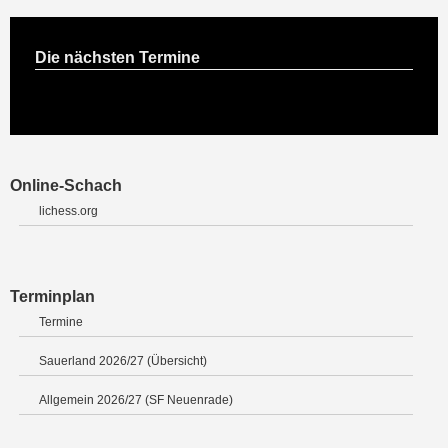
Die nächsten Termine
Online-Schach
lichess.org
Terminplan
Termine
Sauerland 2026/27 (Übersicht)
Allgemein 2026/27 (SF Neuenrade)