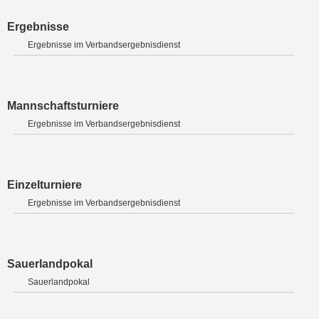
Ergebnisse
Ergebnisse im Verbandsergebnisdienst
Mannschaftsturniere
Ergebnisse im Verbandsergebnisdienst
Einzelturniere
Ergebnisse im Verbandsergebnisdienst
Sauerlandpokal
Sauerlandpokal