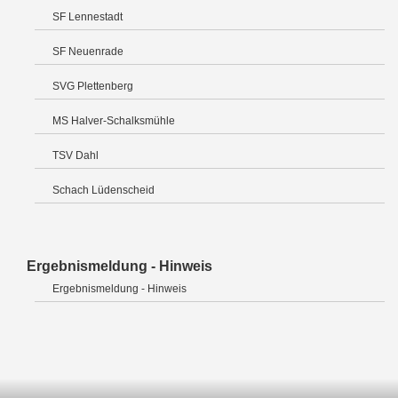
SF Lennestadt
SF Neuenrade
SVG Plettenberg
MS Halver-Schalksmühle
TSV Dahl
Schach Lüdenscheid
Ergebnismeldung - Hinweis
Ergebnismeldung - Hinweis