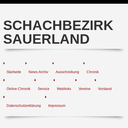
SCHACHBEZIRK
SAUERLAND
Startseite
News-Archiv
Ausschreibung
Chronik
Online-Chronik
Service
Weblinks
Vereine
Vorstand
Datenschutzerklärung
Impressum