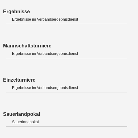
Ergebnisse
Ergebnisse im Verbandsergebnisdienst
Mannschaftsturniere
Ergebnisse im Verbandsergebnisdienst
Einzelturniere
Ergebnisse im Verbandsergebnisdienst
Sauerlandpokal
Sauerlandpokal