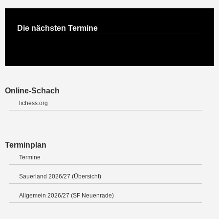
Die nächsten Termine
Online-Schach
lichess.org
Terminplan
Termine
Sauerland 2026/27 (Übersicht)
Allgemein 2026/27 (SF Neuenrade)