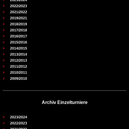
2023/2024
2022/2023
2021/2022
2019/2021
2018/2019
2017/2018
2016/2017
2015/2016
2014/2015
2013/2014
2012/2013
2011/2012
2010/2011
2009/2010
Archiv Einzelturniere
2023/2024
2022/2023