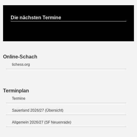
Die nächsten Termine
Online-Schach
lichess.org
Terminplan
Termine
Sauerland 2026/27 (Übersicht)
Allgemein 2026/27 (SF Neuenrade)