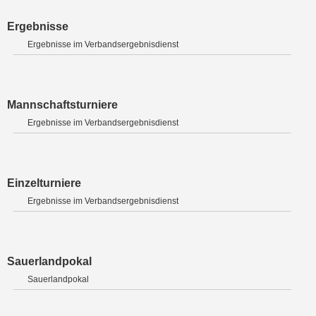
Ergebnisse
Ergebnisse im Verbandsergebnisdienst
Mannschaftsturniere
Ergebnisse im Verbandsergebnisdienst
Einzelturniere
Ergebnisse im Verbandsergebnisdienst
Sauerlandpokal
Sauerlandpokal