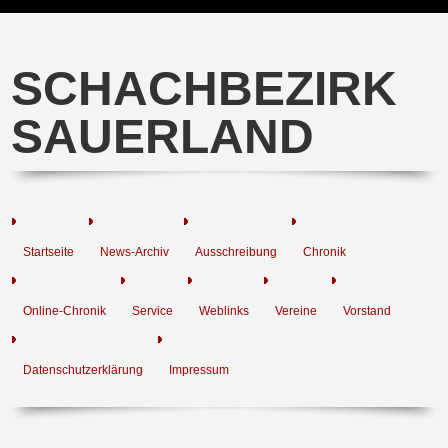
SCHACHBEZIRK
SAUERLAND
Startseite
News-Archiv
Ausschreibung
Chronik
Online-Chronik
Service
Weblinks
Vereine
Vorstand
Datenschutzerklärung
Impressum