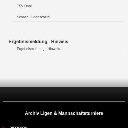
TSV Dahl
Schach Lüdenscheid
Ergebnismeldung - Hinweis
Ergebnismeldung - Hinweis
Archiv Ligen & Mannschaftsturniere