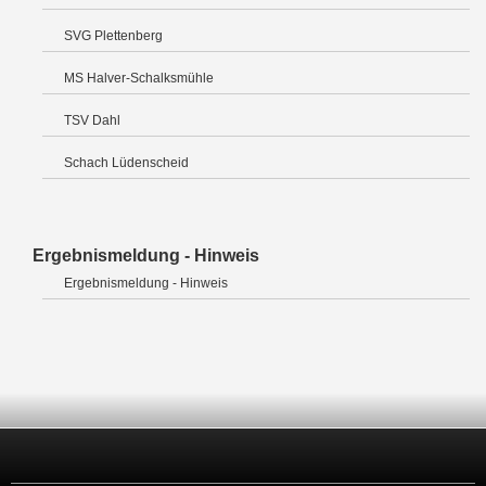
SVG Plettenberg
MS Halver-Schalksmühle
TSV Dahl
Schach Lüdenscheid
Ergebnismeldung - Hinweis
Ergebnismeldung - Hinweis