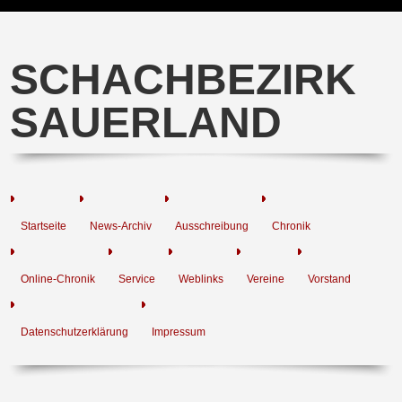
SCHACHBEZIRK
SAUERLAND
Startseite
News-Archiv
Ausschreibung
Chronik
Online-Chronik
Service
Weblinks
Vereine
Vorstand
Datenschutzerklärung
Impressum