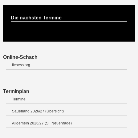
Die nächsten Termine
Online-Schach
lichess.org
Terminplan
Termine
Sauerland 2026/27 (Übersicht)
Allgemein 2026/27 (SF Neuenrade)