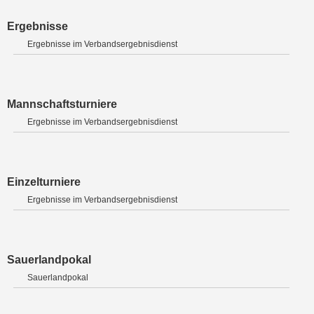
Ergebnisse
Ergebnisse im Verbandsergebnisdienst
Mannschaftsturniere
Ergebnisse im Verbandsergebnisdienst
Einzelturniere
Ergebnisse im Verbandsergebnisdienst
Sauerlandpokal
Sauerlandpokal