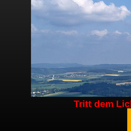
Tritt dem Li