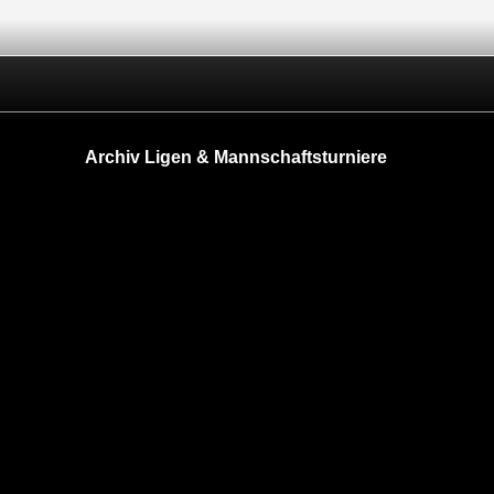
Archiv Ligen & Mannschaftsturniere