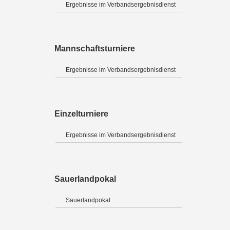
Ergebnisse im Verbandsergebnisdienst
Mannschaftsturniere
Ergebnisse im Verbandsergebnisdienst
Einzelturniere
Ergebnisse im Verbandsergebnisdienst
Sauerlandpokal
Sauerlandpokal