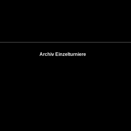
Archiv Einzelturniere