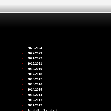
2023/2024
2022/2023
2021/2022
2019/2021
2018/2019
2017/2018
2016/2017
2015/2016
2014/2015
2013/2014
2012/2013
2011/2012
Bezirksliga Sauerland