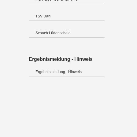
TSV Dahl
Schach Lüdenscheid
Ergebnismeldung - Hinweis
Ergebnismeldung - Hinweis