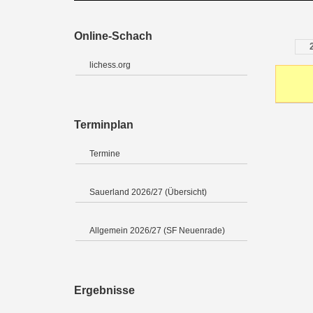
Online-Schach
lichess.org
Terminplan
Termine
Sauerland 2026/27 (Übersicht)
Allgemein 2026/27 (SF Neuenrade)
Ergebnisse