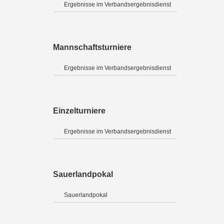
Ergebnisse im Verbandsergebnisdienst
Mannschaftsturniere
Ergebnisse im Verbandsergebnisdienst
Einzelturniere
Ergebnisse im Verbandsergebnisdienst
Sauerlandpokal
Sauerlandpokal