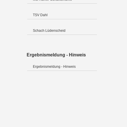
TSV Dahl
Schach Lüdenscheid
Ergebnismeldung - Hinweis
Ergebnismeldung - Hinweis