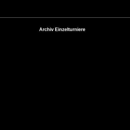
Archiv Einzelturniere