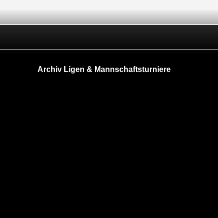
Archiv Ligen & Mannschaftsturniere