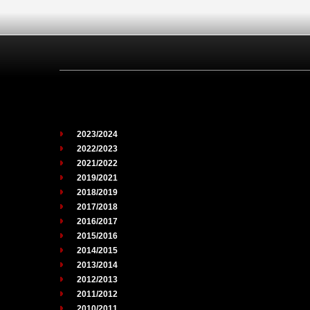
2023/2024
2022/2023
2021/2022
2019/2021
2018/2019
2017/2018
2016/2017
2015/2016
2014/2015
2013/2014
2012/2013
2011/2012
2010/2011