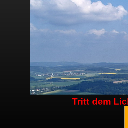
Tritt dem Li