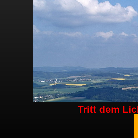
Tritt dem Li