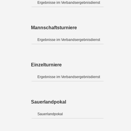
Ergebnisse im Verbandsergebnisdienst
Mannschaftsturniere
Ergebnisse im Verbandsergebnisdienst
Einzelturniere
Ergebnisse im Verbandsergebnisdienst
Sauerlandpokal
Sauerlandpokal