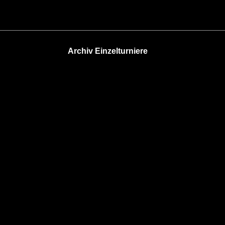
Archiv Einzelturniere