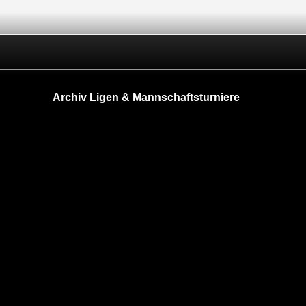
Archiv Ligen & Mannschaftsturniere