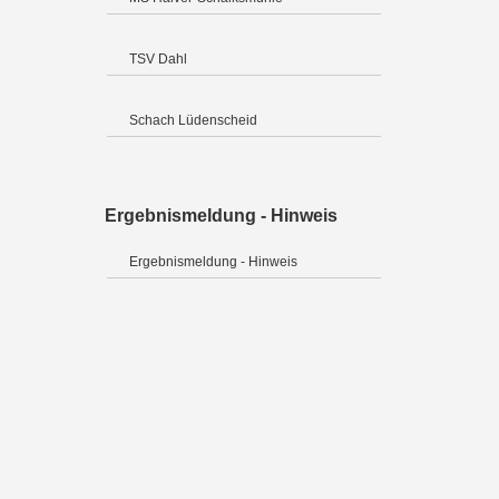
TSV Dahl
Schach Lüdenscheid
Ergebnismeldung - Hinweis
Ergebnismeldung - Hinweis