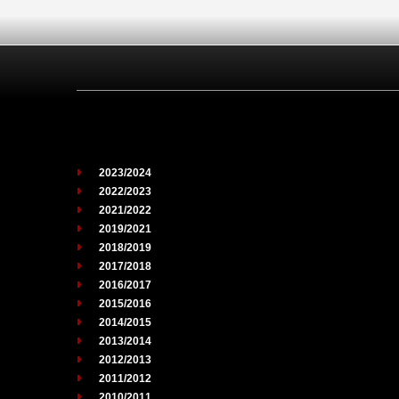
2023/2024
2022/2023
2021/2022
2019/2021
2018/2019
2017/2018
2016/2017
2015/2016
2014/2015
2013/2014
2012/2013
2011/2012
2010/2011