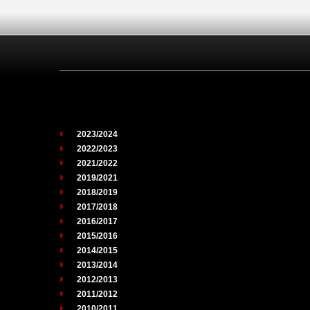
2023/2024
2022/2023
2021/2022
2019/2021
2018/2019
2017/2018
2016/2017
2015/2016
2014/2015
2013/2014
2012/2013
2011/2012
2010/2011