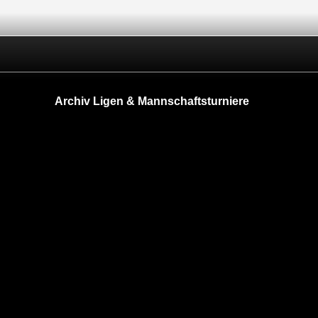
Archiv Ligen & Mannschaftsturniere