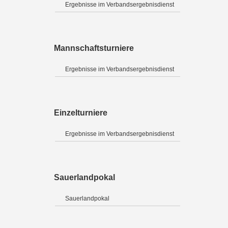
Ergebnisse im Verbandsergebnisdienst
Mannschaftsturniere
Ergebnisse im Verbandsergebnisdienst
Einzelturniere
Ergebnisse im Verbandsergebnisdienst
Sauerlandpokal
Sauerlandpokal