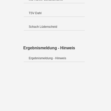
TSV Dahl
Schach Lüdenscheid
Ergebnismeldung - Hinweis
Ergebnismeldung - Hinweis