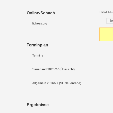
Blitz-EM 
Online-Schach
I
lichess.org
Terminplan
Termine
Sauerland 2026/27 (Übersicht)
Allgemein 2026/27 (SF Neuenrade)
Ergebnisse