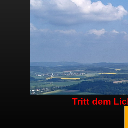
Tritt dem Li