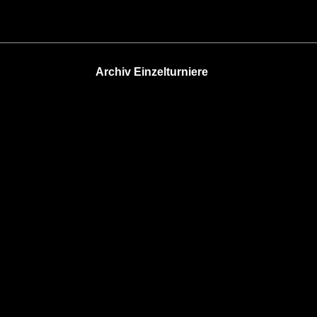
Archiv Einzelturniere