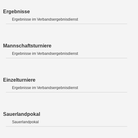
Ergebnisse
Ergebnisse im Verbandsergebnisdienst
Mannschaftsturniere
Ergebnisse im Verbandsergebnisdienst
Einzelturniere
Ergebnisse im Verbandsergebnisdienst
Sauerlandpokal
Sauerlandpokal