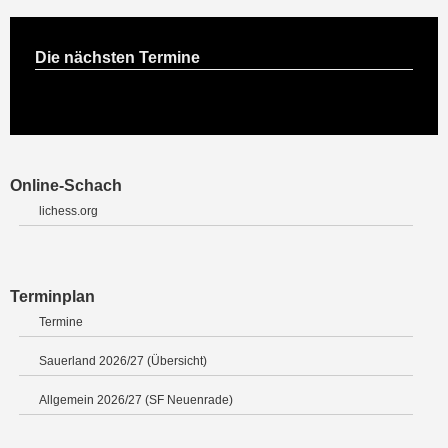
Die nächsten Termine
Online-Schach
lichess.org
Terminplan
Termine
Sauerland 2026/27 (Übersicht)
Allgemein 2026/27 (SF Neuenrade)