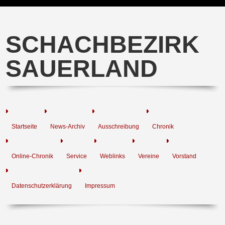
SCHACHBEZIRK
SAUERLAND
Startseite
News-Archiv
Ausschreibung
Chronik
Online-Chronik
Service
Weblinks
Vereine
Vorstand
Datenschutzerklärung
Impressum