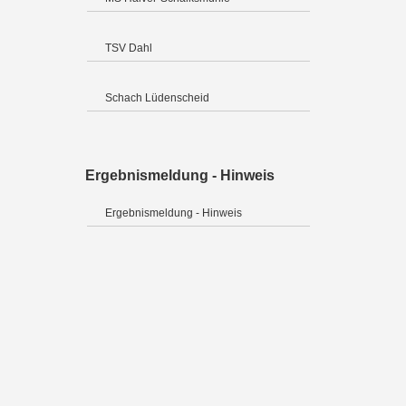
TSV Dahl
Schach Lüdenscheid
Ergebnismeldung - Hinweis
Ergebnismeldung - Hinweis