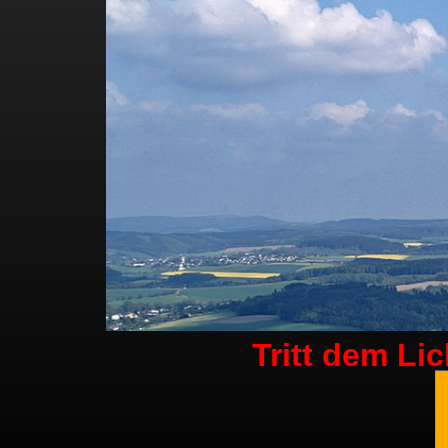
Tritt dem Li