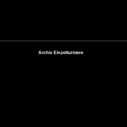
Archiv Einzelturniere