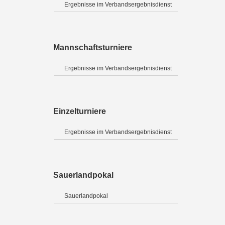
Ergebnisse im Verbandsergebnisdienst
Mannschaftsturniere
Ergebnisse im Verbandsergebnisdienst
Einzelturniere
Ergebnisse im Verbandsergebnisdienst
Sauerlandpokal
Sauerlandpokal