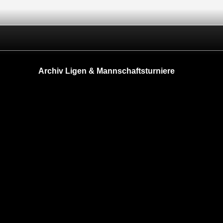
Archiv Ligen & Mannschaftsturniere