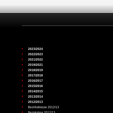
2023/2024
2022/2023
2021/2022
2019/2021
2018/2019
2017/2018
2016/2017
2015/2016
2014/2015
2013/2014
2012/2013
Bezirksklasse 2012/13
Bezirksliga 2012/13