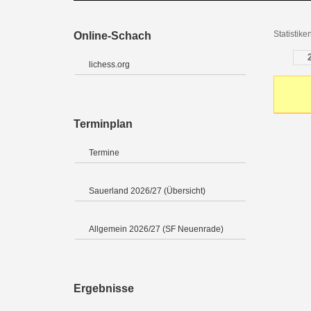
Statistik
Online-Schach
lichess.org
Terminplan
Termine
Sauerland 2026/27 (Übersicht)
Allgemein 2026/27 (SF Neuenrade)
Ergebnisse