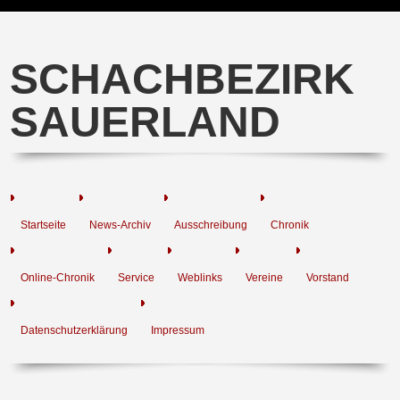
SCHACHBEZIRK
SAUERLAND
Startseite
News-Archiv
Ausschreibung
Chronik
Online-Chronik
Service
Weblinks
Vereine
Vorstand
Datenschutzerklärung
Impressum