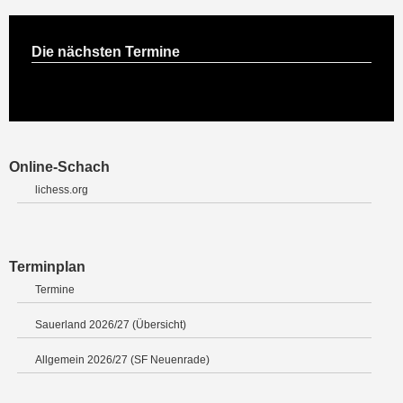
Die nächsten Termine
Online-Schach
lichess.org
Terminplan
Termine
Sauerland 2026/27 (Übersicht)
Allgemein 2026/27 (SF Neuenrade)