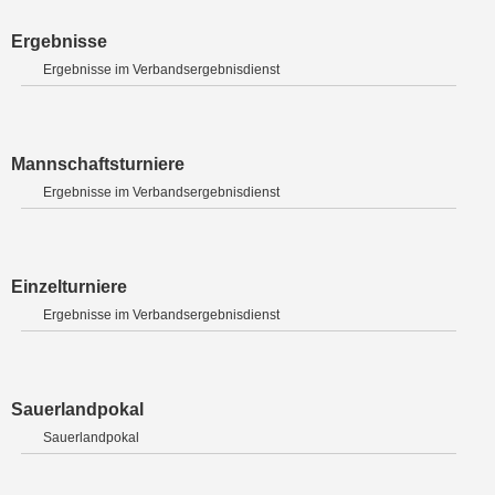
Ergebnisse
Ergebnisse im Verbandsergebnisdienst
Mannschaftsturniere
Ergebnisse im Verbandsergebnisdienst
Einzelturniere
Ergebnisse im Verbandsergebnisdienst
Sauerlandpokal
Sauerlandpokal