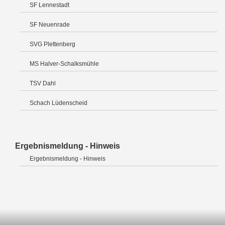
SF Lennestadt
SF Neuenrade
SVG Plettenberg
MS Halver-Schalksmühle
TSV Dahl
Schach Lüdenscheid
Ergebnismeldung - Hinweis
Ergebnismeldung - Hinweis