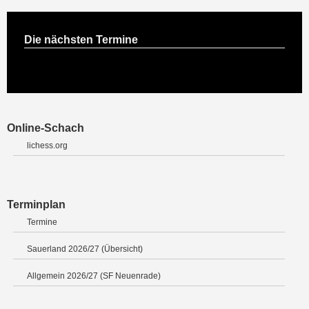
Die nächsten Termine
Online-Schach
lichess.org
Terminplan
Termine
Sauerland 2026/27 (Übersicht)
Allgemein 2026/27 (SF Neuenrade)