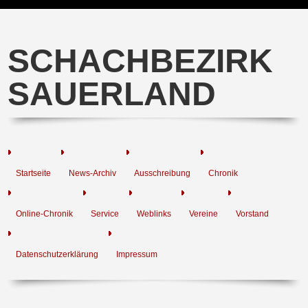
SCHACHBEZIRK
SAUERLAND
Startseite
News-Archiv
Ausschreibung
Chronik
Online-Chronik
Service
Weblinks
Vereine
Vorstand
Datenschutzerklärung
Impressum