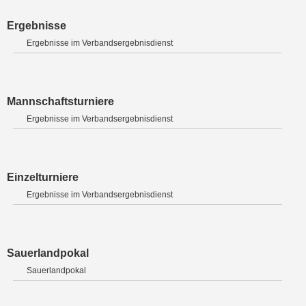
Ergebnisse
Ergebnisse im Verbandsergebnisdienst
Mannschaftsturniere
Ergebnisse im Verbandsergebnisdienst
Einzelturniere
Ergebnisse im Verbandsergebnisdienst
Sauerlandpokal
Sauerlandpokal