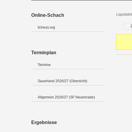
Ligastatis
Online-Schach
lichess.org
Terminplan
Termine
Sauerland 2026/27 (Übersicht)
Allgemein 2026/27 (SF Neuenrade)
Ergebnisse