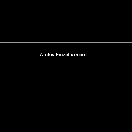
Archiv Einzelturniere