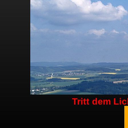
Tritt dem Li