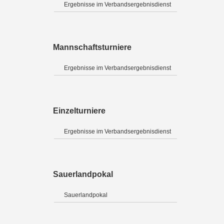
Ergebnisse im Verbandsergebnisdienst
Mannschaftsturniere
Ergebnisse im Verbandsergebnisdienst
Einzelturniere
Ergebnisse im Verbandsergebnisdienst
Sauerlandpokal
Sauerlandpokal