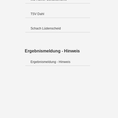
TSV Dahl
Schach Lüdenscheid
Ergebnismeldung - Hinweis
Ergebnismeldung - Hinweis