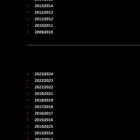
2013/2014
2012/2013
2011/2012
2010/2011
2009/2010
2023/2024
2022/2023
2021/2022
2019/2021
2018/2019
2017/2018
2016/2017
2015/2016
2014/2015
2013/2014
2012/2013