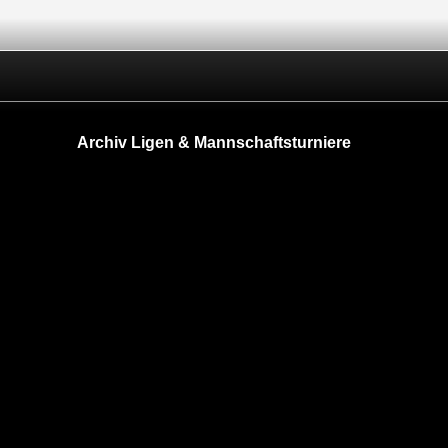
Archiv Ligen & Mannschaftsturniere