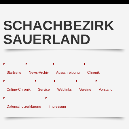
SCHACHBEZIRK
SAUERLAND
Startseite
News-Archiv
Ausschreibung
Chronik
Online-Chronik
Service
Weblinks
Vereine
Vorstand
Datenschutzerklärung
Impressum