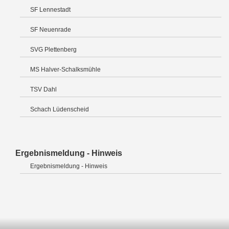
SF Lennestadt
SF Neuenrade
SVG Plettenberg
MS Halver-Schalksmühle
TSV Dahl
Schach Lüdenscheid
Ergebnismeldung - Hinweis
Ergebnismeldung - Hinweis