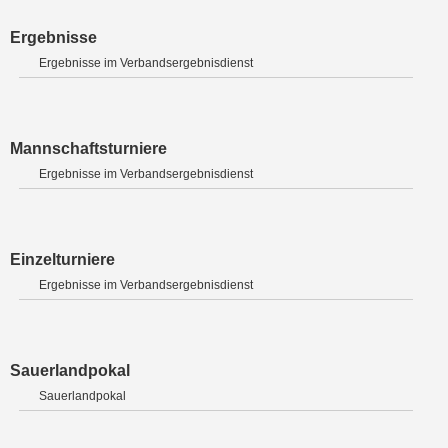
Ergebnisse
Ergebnisse im Verbandsergebnisdienst
Mannschaftsturniere
Ergebnisse im Verbandsergebnisdienst
Einzelturniere
Ergebnisse im Verbandsergebnisdienst
Sauerlandpokal
Sauerlandpokal