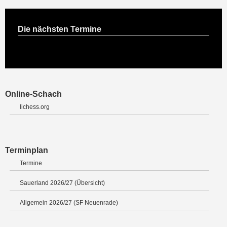
Die nächsten Termine
Online-Schach
lichess.org
Terminplan
Termine
Sauerland 2026/27 (Übersicht)
Allgemein 2026/27 (SF Neuenrade)