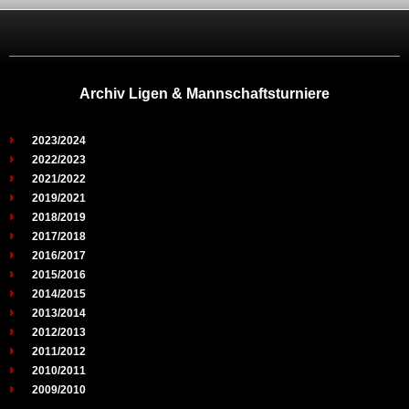
Archiv Ligen & Mannschaftsturniere
2023/2024
2022/2023
2021/2022
2019/2021
2018/2019
2017/2018
2016/2017
2015/2016
2014/2015
2013/2014
2012/2013
2011/2012
2010/2011
2009/2010